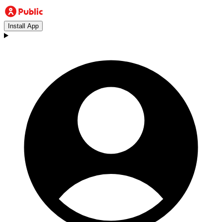
Install App