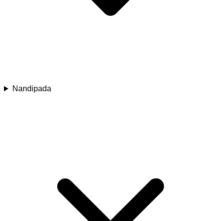
Nandipada