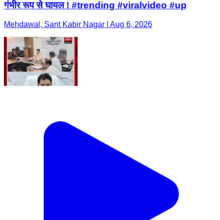
गंभीर रूप से घायल ! #trending #viralvideo #up
Mehdawal, Sant Kabir Nagar | Aug 6, 2026