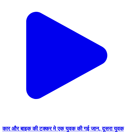
कार और बाइक की टक्कर मे एक युवक की गई जान, दूसरा युवक