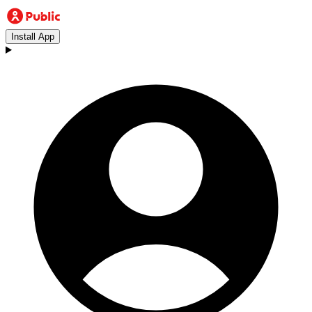
Install App