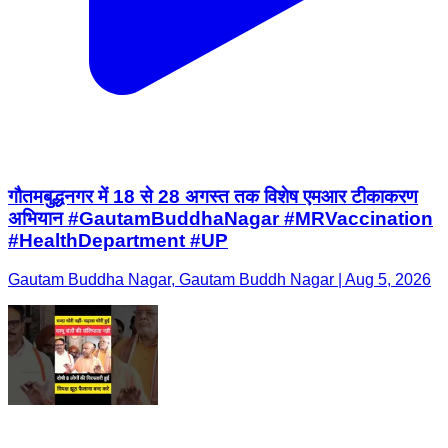
गौतमबुद्धनगर में 18 से 28 अगस्त तक विशेष एमआर टीकाकरण
अभियान #GautamBuddhaNagar #MRVaccination
#HealthDepartment #UP
Gautam Buddha Nagar, Gautam Buddh Nagar | Aug 5, 2026