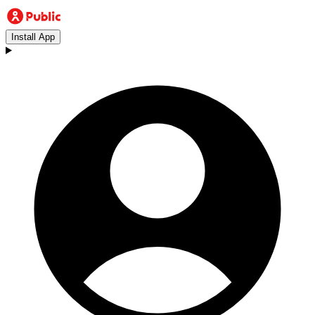
Install App