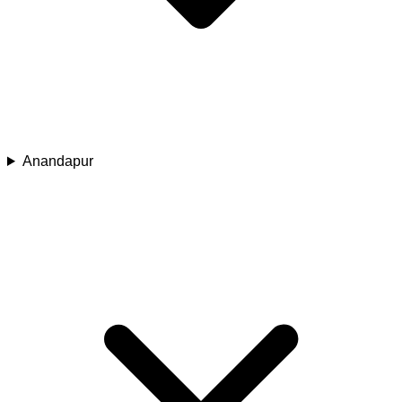
Anandapur