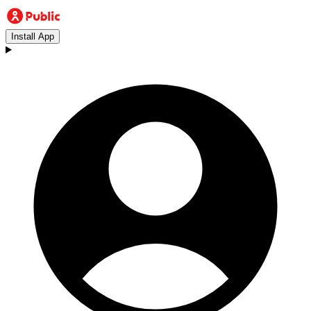
Install App