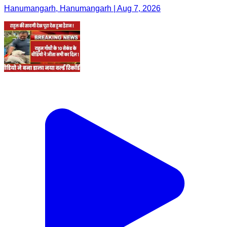
Hanumangarh, Hanumangarh | Aug 7, 2026