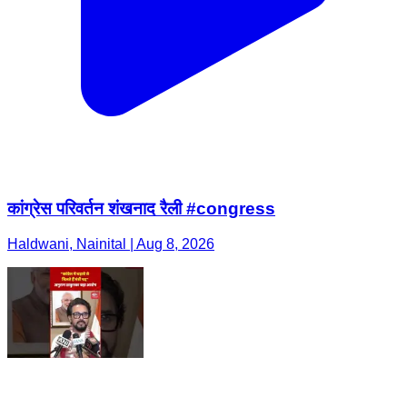
कांग्रेस परिवर्तन शंखनाद रैली #congress
Haldwani, Nainital | Aug 8, 2026