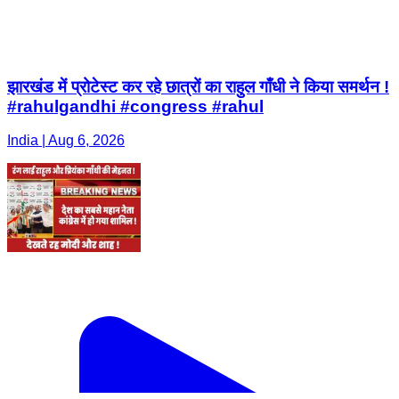
झारखंड में प्रोटेस्ट कर रहे छात्रों का राहुल गाँधी ने किया समर्थन !
#rahulgandhi #congress #rahul
India | Aug 6, 2026