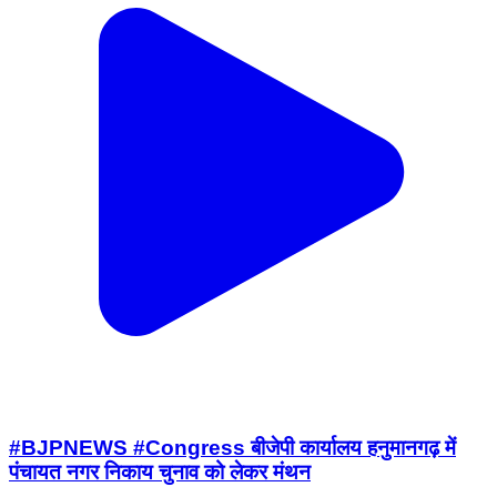
#BJPNEWS #Congress बीजेपी कार्यालय हनुमानगढ़ में
पंचायत नगर निकाय चुनाव को लेकर मंथन