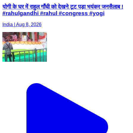
योगी के घर में राहुल गाँधी को देखने टूट पड़ा भयंकर जनसैलाब !
#rahulgandhi #rahul #congress #yogi
India | Aug 8, 2026