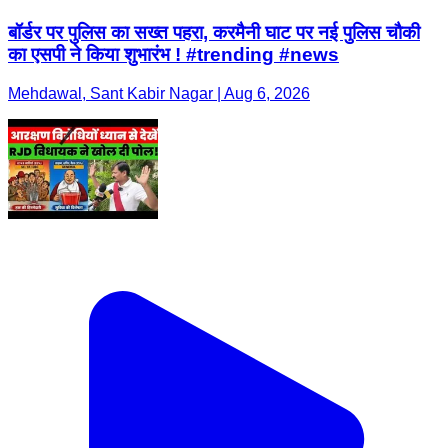
बॉर्डर पर पुलिस का सख्त पहरा, करमैनी घाट पर नई पुलिस चौकी
का एसपी ने किया शुभारंभ ! #trending #news
Mehdawal, Sant Kabir Nagar | Aug 6, 2026