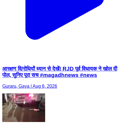
आरक्षण वि/रोधियों ध्यान से देखें! RJD पूर्व विधायक ने खोल दी
पोल, सुनिए पूरा सच #magadhnews #news
Guraru, Gaya | Aug 6, 2026