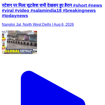
स्टेशन पर मिला सूटकेश सभी देखकर हुए हैरान #short #news
#viral #video #salamindia18 #breakingnews
#todaynews
Nangloi Jat, North West Delhi | Aug 6, 2026