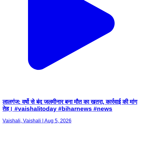
लालगंज: वर्षो से बंद जलमीनार बना मौत का खतरा, कार्रवाई की मांग
तेह। #vaishalitoday #biharnews #news
Vaishali, Vaishali | Aug 5, 2026