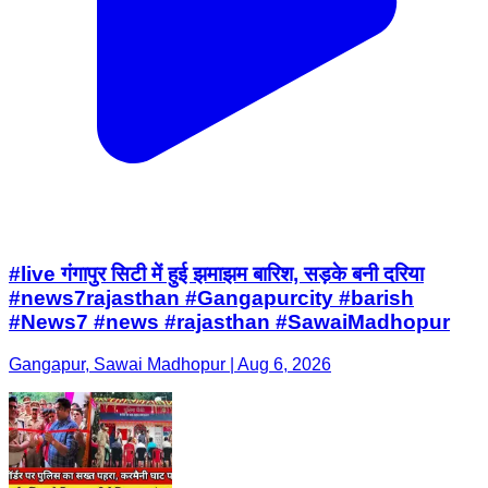
#live गंगापुर सिटी में हुई झमाझम बारिश, सड़के बनी दरिया
#news7rajasthan #Gangapurcity #barish
#News7 #news #rajasthan #SawaiMadhopur
Gangapur, Sawai Madhopur | Aug 6, 2026