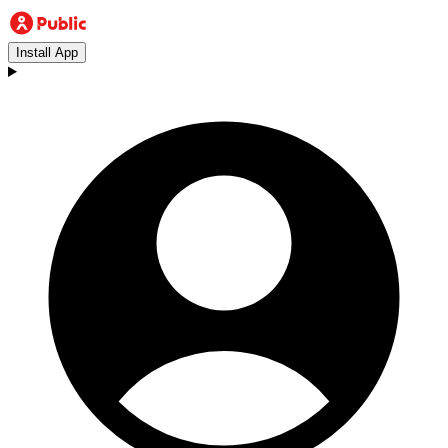
Install App