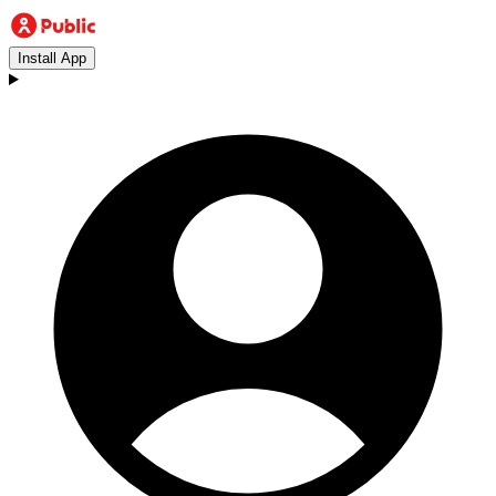
Install App