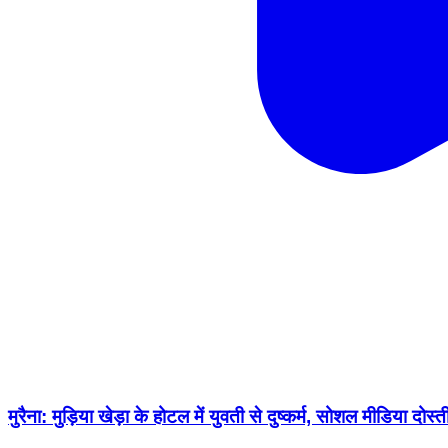
मुरैना: मुड़िया खेड़ा के होटल में युवती से दुष्कर्म, सोशल मीडिया दो