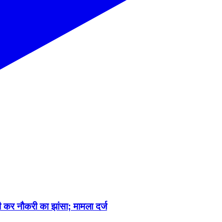
स्ती कर नौकरी का झांसा; मामला दर्ज