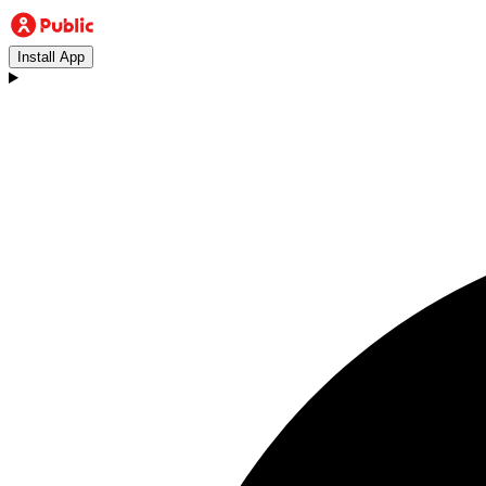
Install App