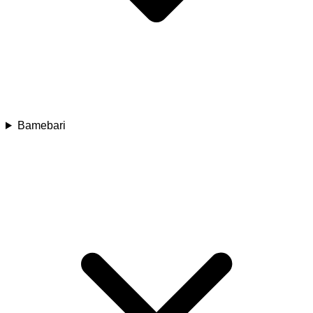
Bamebari