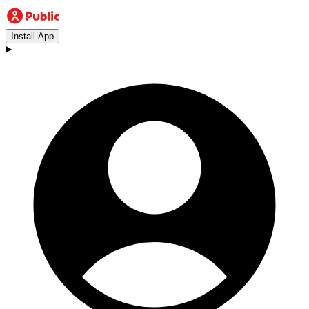
Install App