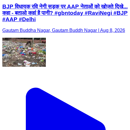
BJP विधायक रवि नेगी सड़क पर AAP नेताओं को खोजते दिखे...
कहा - बताओ कहां है पानी? #gbntoday #RaviNegi #BJP
#AAP #Delhi
Gautam Buddha Nagar, Gautam Buddh Nagar | Aug 8, 2026