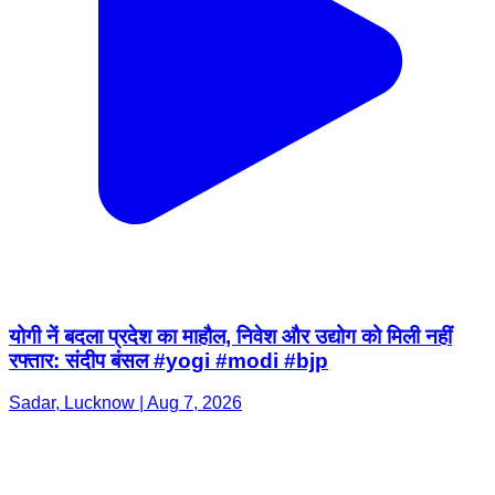
योगी नें बदला प्रदेश का माहौल, निवेश और उद्योग को मिली नहीं
रफ्तार: संदीप बंसल #yogi #modi #bjp
Sadar, Lucknow | Aug 7, 2026