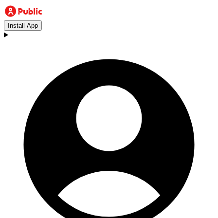
Install App