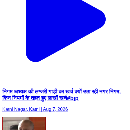
निगम अध्यक्ष की लग्जरी गाड़ी का खर्च क्यों उठा रही नगर निगम,
किन नियमों के तहत हुए लाखों खर्च#bjp
Katni Nagar, Katni | Aug 7, 2026