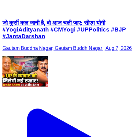
​जो कुर्सी कल जानी है, वो आज चली जाए: सीएम योगी ​
#YogiAdityanath #CMYogi #UPPolitics #BJP
#JantaDarshan
Gautam Buddha Nagar, Gautam Buddh Nagar | Aug 7, 2026