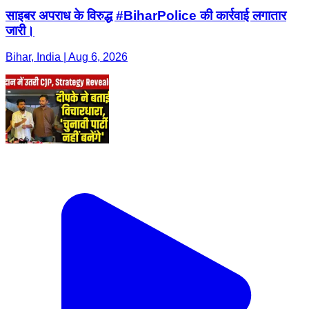
साइबर अपराध के विरुद्ध #BiharPolice की कार्रवाई लगातार
जारी।
Bihar, India | Aug 6, 2026