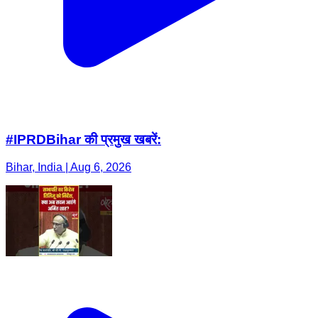
#IPRDBihar की प्रमुख खबरें:
Bihar, India | Aug 6, 2026