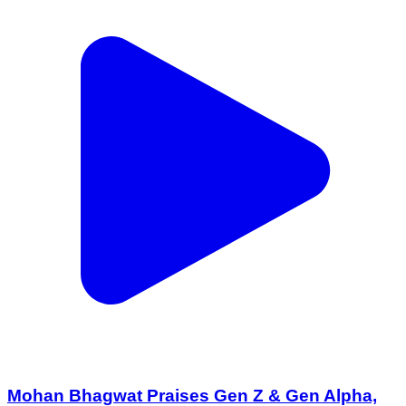
Mohan Bhagwat Praises Gen Z & Gen Alpha,