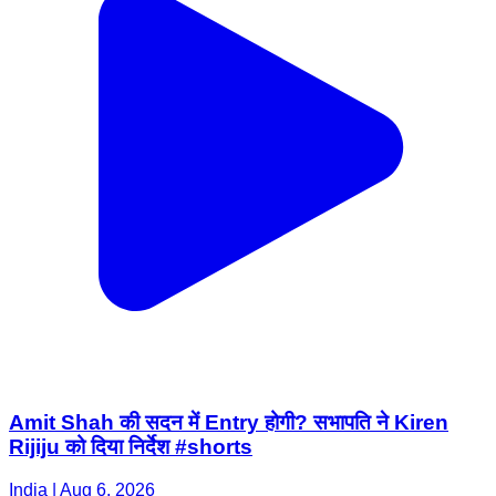
Amit Shah की सदन में Entry होगी? सभापति ने Kiren
Rijiju को दिया निर्देश #shorts
India | Aug 6, 2026