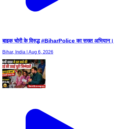
बाइक चोरी के विरुद्ध #BiharPolice का सख्त अभियान।
Bihar, India | Aug 6, 2026