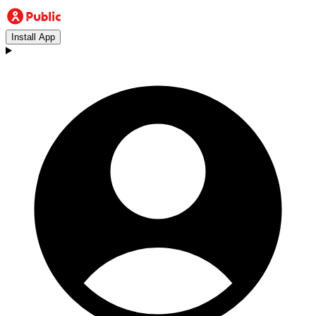
Install App