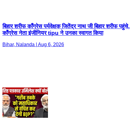
बिहार शरीफ कॉंग्रेस पर्यवेक्षक जितेंद्र नाथ जी बिहार शरीफ पहुंचे,
कॉंग्रेस नेता इंजीनियर tipu ने उनका स्वागत किया
Bihar, Nalanda | Aug 6, 2026