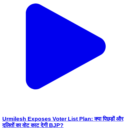
Urmilesh Exposes Voter List Plan: क्या पिछड़ों और
दलितों का वोट काट देगी BJP?
India | Aug 6, 2026