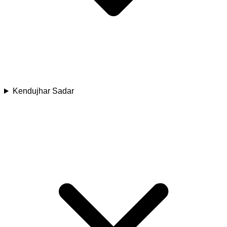
Kendujhar Sadar