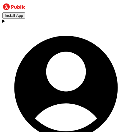
Install App