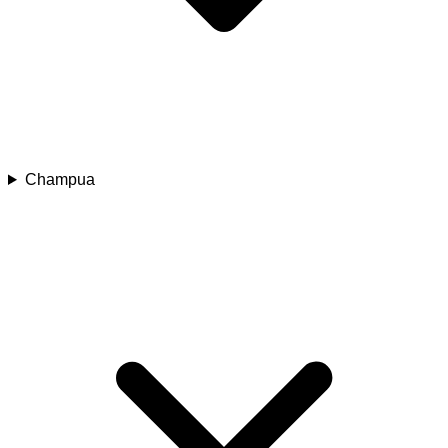
Champua