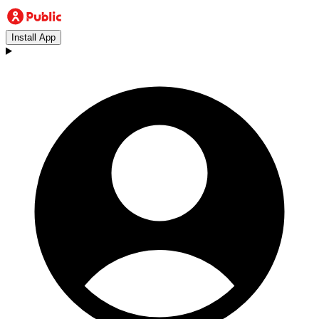
Install App