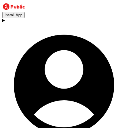
Install App