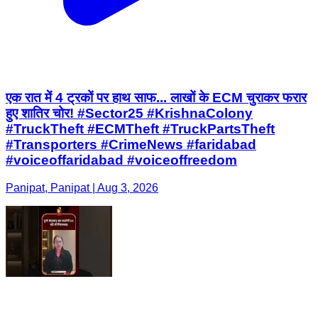
एक रात में 4 ट्रकों पर हाथ साफ... लाखों के ECM चुराकर फरार
हुए शातिर चोर! #Sector25 #KrishnaColony
#TruckTheft #ECMTheft #TruckPartsTheft
#Transporters #CrimeNews #faridabad
#voiceoffaridabad #voiceoffreedom
Panipat, Panipat | Aug 3, 2026