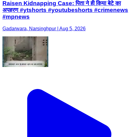
Raisen Kidnapping Case: पिता ने ही किया बेटे का
अपहरण #ytshorts #youtubeshorts #crimenews
#mpnews
Gadarwara, Narsinghpur | Aug 5, 2026