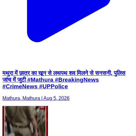
मथुरा में छात्र का खून से लथपथ शव मिलने से सनसनी, पुलिस
जांच में जुटी #Mathura #BreakingNews
#CrimeNews #UPPolice
Mathura, Mathura | Aug 5, 2026