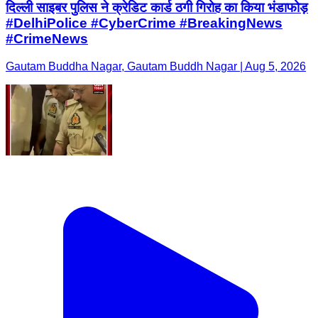
दिल्ली साइबर पुलिस ने क्रेडिट कार्ड ठगी गिरोह का किया भंडाफोड़
#DelhiPolice #CyberCrime #BreakingNews
#CrimeNews
Gautam Buddha Nagar, Gautam Buddh Nagar | Aug 5, 2026