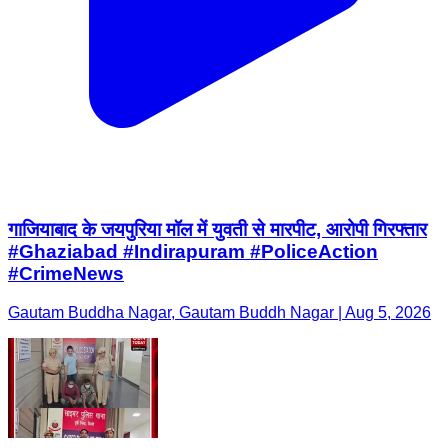
गाजियाबाद के जयपुरिया मॉल में युवती से मारपीट, आरोपी गिरफ्तार
#Ghaziabad #Indirapuram #PoliceAction
#CrimeNews
Gautam Buddha Nagar, Gautam Buddh Nagar | Aug 5, 2026