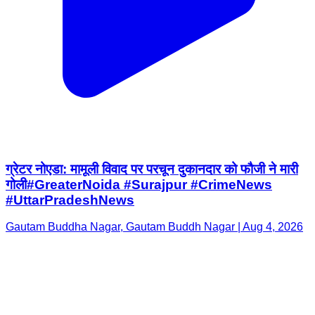
ग्रेटर नोएडा: मामूली विवाद पर परचून दुकानदार को फौजी ने मारी
गोली ​#GreaterNoida #Surajpur #CrimeNews
#UttarPradeshNews
Gautam Buddha Nagar, Gautam Buddh Nagar | Aug 4, 2026