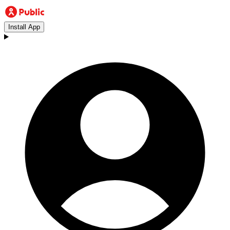
Install App