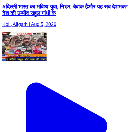
#दिल्ली भारत का भविष्य युवा, निडर, बेबाक हैऔर यह सब देशभक्त
देश की उम्मीद राहुल गांधी के
Koil, Aligarh | Aug 5, 2026