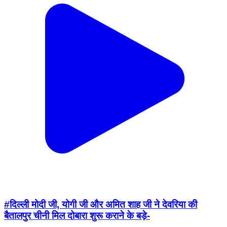
#दिल्ली मोदी जी, योगी जी और अमित शाह जी ने देवरिया की
बैतालपुर चीनी मिल दोबारा शुरू कराने के बड़े-