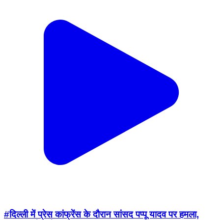
#दिल्ली में प्रेस कांफ्रेंस के दौरान सांसद पप्पू यादव पर हमला,