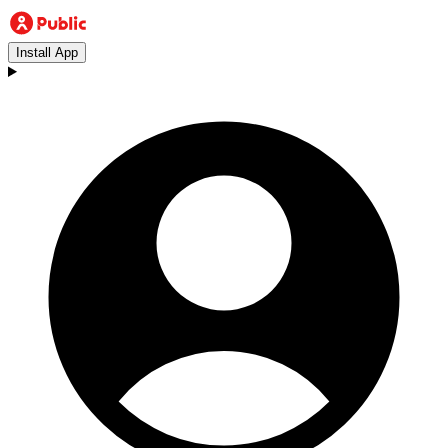
Install App