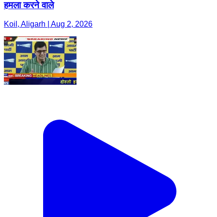
हमला करने वाले
Koil, Aligarh | Aug 2, 2026