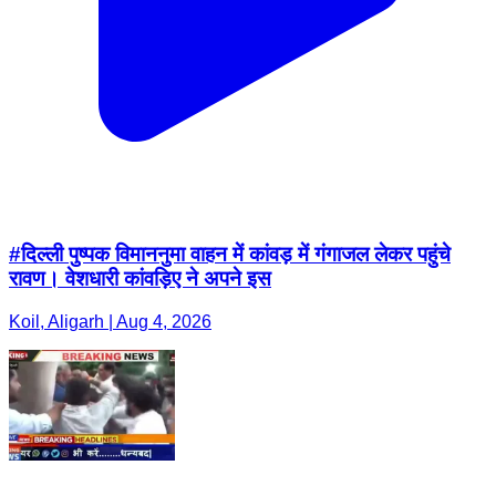
#दिल्ली पुष्पक विमाननुमा वाहन में कांवड़ में गंगाजल लेकर पहुंचे
रावण। वेशधारी कांवड़िए ने अपने इस
Koil, Aligarh | Aug 4, 2026