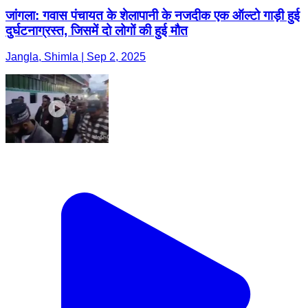
जांगला: गवास पंचायत के शेलापानी के नजदीक एक ऑल्टो गाड़ी हुई
दुर्घटनाग्रस्त, जिसमें दो लोगों की हुई मौत
Jangla, Shimla | Sep 2, 2025