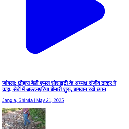
जांगला: छौहारा बैली एप्पल सोसाइटी के अध्यक्ष संजीव ठाकुर ने
कहा, सेबों में अल्टनएरिया बीमारी शुरू, बागवान रखें ध्यान
Jangla, Shimla | May 21, 2025