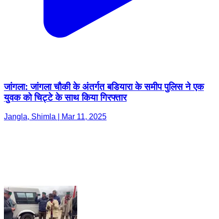
जांगला: जांगला चौकी के अंतर्गत बडियारा के समीप पुलिस ने एक
युवक को चिट्टे के साथ किया गिरफ्तार
Jangla, Shimla | Mar 11, 2025