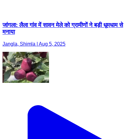
जांगला: लैला गांव में सावन मेले को ग्रामीणों ने बड़ी धूमधाम से
मनाया
Jangla, Shimla | Aug 5, 2025