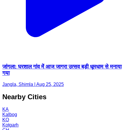
जांगला: घरशाल गांव में आज जागरा उत्सव बड़ी धूमधाम से मनाया
गया
Jangla, Shimla | Aug 25, 2025
Nearby Cities
KA
Kalbog
KO
Kotgarh