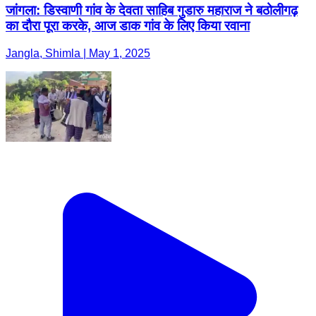
जांगला: डिस्वाणी गांव के देवता साहिब गुडारु महाराज ने बठोलीगढ़
का दौरा पूरा करके, आज डाक गांव के लिए किया रवाना
Jangla, Shimla | May 1, 2025