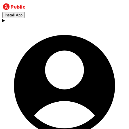
Install App