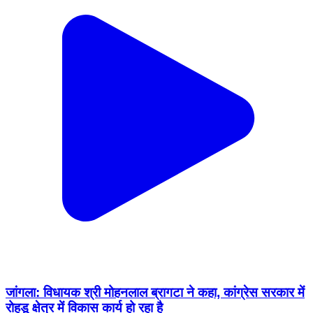
जांगला: विधायक श्री मोहनलाल ब्रागटा ने कहा, कांग्रेस सरकार में
रोहडू क्षेत्र में विकास कार्य हो रहा है