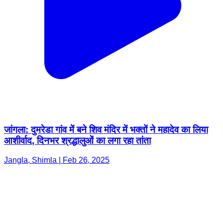
जांगला: दुमरेडा गांव में बने शिव मंदिर में भक्तों ने महादेव का लिया
आशीर्वाद, दिनभर श्रद्धालुओं का लगा रहा तांता
Jangla, Shimla | Feb 26, 2025