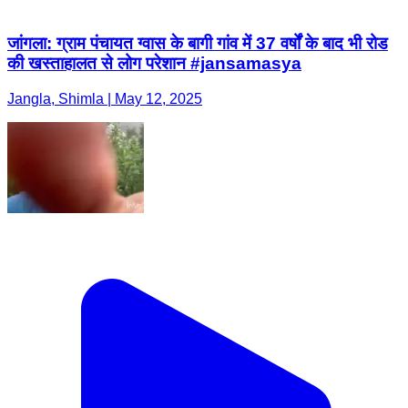
जांगला: ग्राम पंचायत ग्वास के बागी गांव में 37 वर्षों के बाद भी रोड
की खस्ताहालत से लोग परेशान #jansamasya
Jangla, Shimla | May 12, 2025