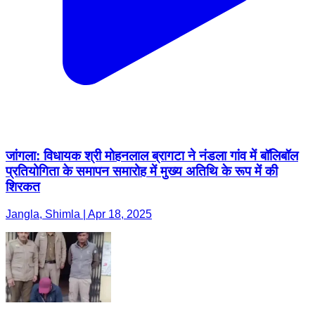
जांगला: विधायक श्री मोहनलाल ब्रागटा ने नंडला गांव में बॉलिबॉल
प्रतियोगिता के समापन समारोह में मुख्य अतिथि के रूप में की
शिरकत
Jangla, Shimla | Apr 18, 2025