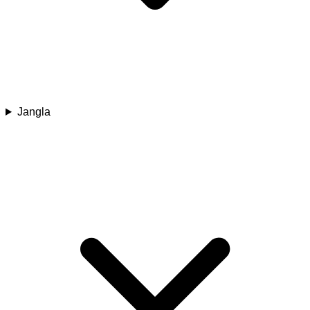
Jangla