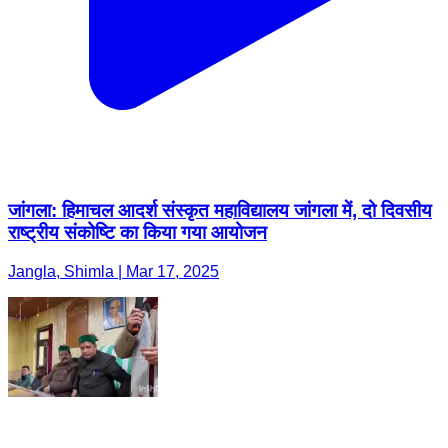
जांगला: हिमाचल आदर्श संस्कृत महाविद्यालय जांगला में, दो दिवसीय
राष्ट्रीय संकोष्टि का किया गया आयोजन
Jangla, Shimla | Mar 17, 2025