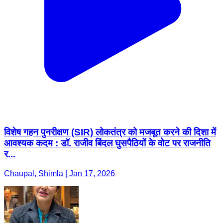
विशेष गहन पुनरीक्षण (SIR) लोकतंत्र को मजबूत करने की दिशा में
आवश्यक कदम : डॉ. राजीव बिंदल घुसपैठियों के वोट पर राजनीति
र...
Chaupal, Shimla | Jan 17, 2026