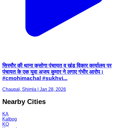
सिरमौर की थाना कसोगा पंचायत व खंड विकार कार्यालय पर
पंचायत के एक युवा अजय कुमार ने लगाए गंभीर आरोप।
#cmohimachal #sukhvi...
Chaupal, Shimla | Jan 28, 2026
Nearby Cities
KA
Kalbog
KO