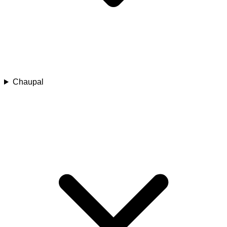
Chaupal