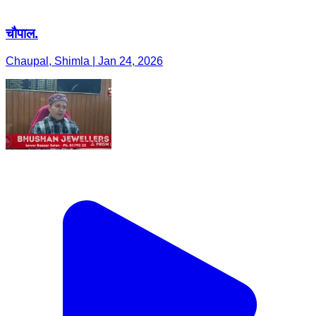
चौपाल.
Chaupal, Shimla | Jan 24, 2026