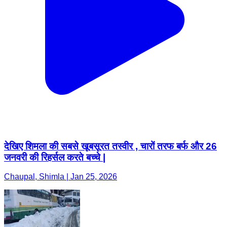
देखिए शिमला की सबसे खूबसूरत तस्वीर , चारों तरफ बर्फ और 26
जनवरी की रिहर्सल करते बच्चे |
Chaupal, Shimla | Jan 25, 2026