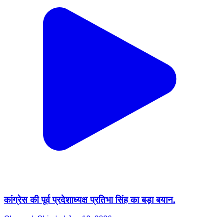
कांग्रेस की पूर्व प्रदेशाध्यक्ष प्रतिभा सिंह का बड़ा बयान.