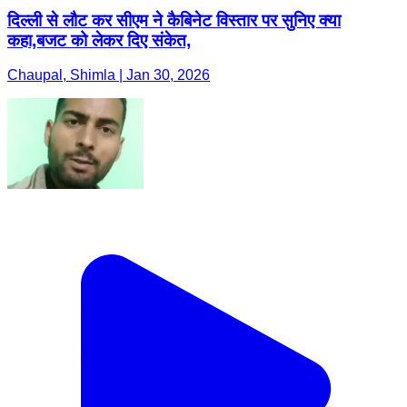
दिल्ली से लौट कर सीएम ने कैबिनेट विस्तार पर सुनिए क्या
कहा,बजट को लेकर दिए संकेत,
Chaupal, Shimla | Jan 30, 2026