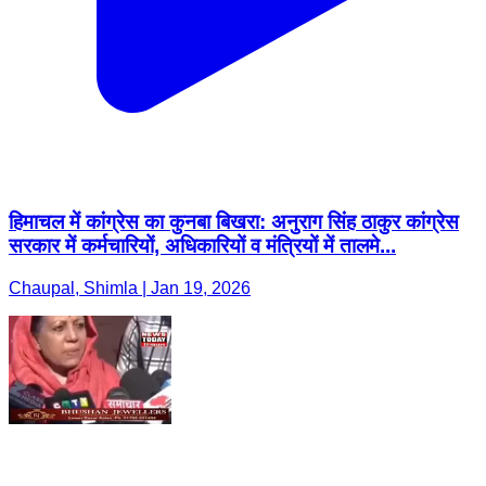
हिमाचल में कांग्रेस का कुनबा बिखरा: अनुराग सिंह ठाकुर कांग्रेस
सरकार में कर्मचारियों, अधिकारियों व मंत्रियों में तालमे...
Chaupal, Shimla | Jan 19, 2026