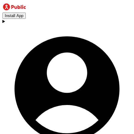
Install App