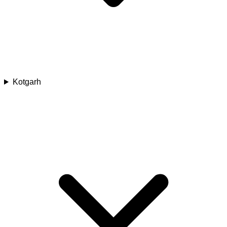
Kotgarh