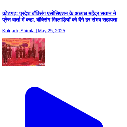
कोटगढ़: प्रदेश बॉक्सिंग एसोसिएशन के अध्यक्ष महेंद्र सतान ने
प्रेस वार्ता में कहा, बॉक्सिंग खिलाड़ियों को देंगे हर संभव सहायता
Kotgarh, Shimla | May 25, 2025