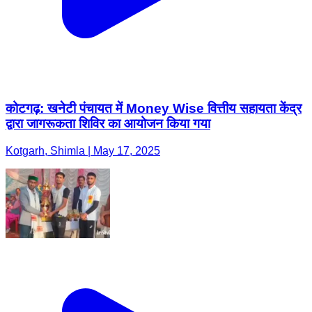
कोटगढ़: खनेटी पंचायत में Money Wise वित्तीय सहायता केंद्र
द्वारा जागरूकता शिविर का आयोजन किया गया
Kotgarh, Shimla | May 17, 2025