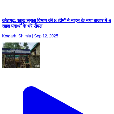
कोटगढ़: खाद्य सुरक्षा विभाग की 8 टीमों ने नाहन के नया बाजार में 6
खाद्य पदार्थों के भरे सैंपल
Kotgarh, Shimla | Sep 12, 2025