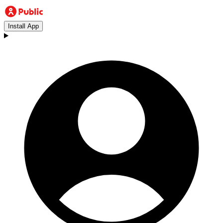
Install App