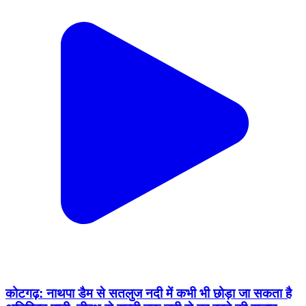
कोटगढ़: नाथपा डैम से सतलुज नदी में कभी भी छोड़ा जा सकता है