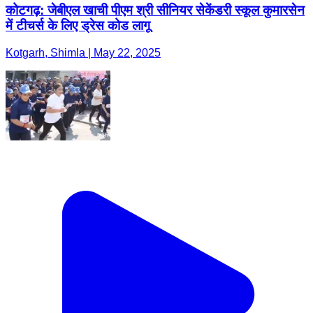
कोटगढ़: जेबीएल खाची पीएम श्री सीनियर सेकेंडरी स्कूल कुमारसेन
में टीचर्स के लिए ड्रेस कोड लागू
Kotgarh, Shimla | May 22, 2025