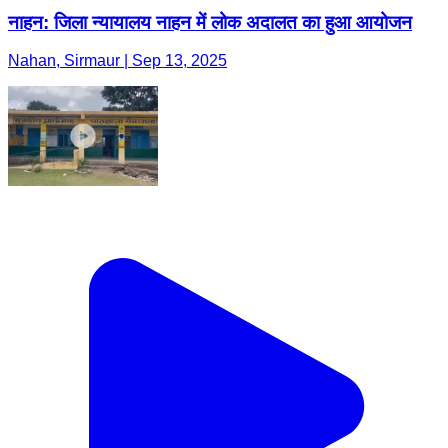
नाहन: जिला न्यायालय नाहन में लोक अदालत का हुआ आयोजन
Nahan, Sirmaur | Sep 13, 2025