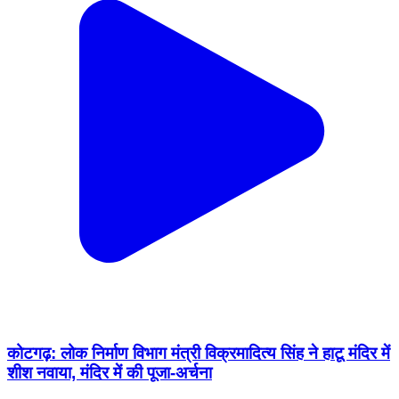
कोटगढ़: लोक निर्माण विभाग मंत्री विक्रमादित्य सिंह ने हाटू मंदिर में
शीश नवाया, मंदिर में की पूजा-अर्चना