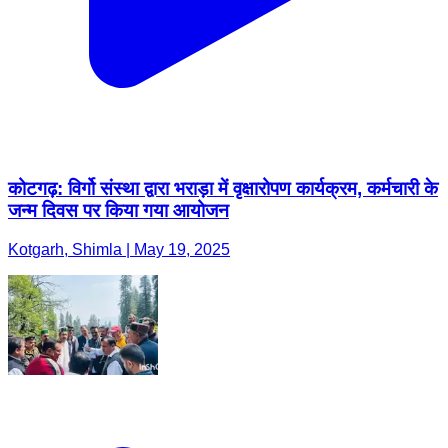
कोटगढ़: विर्गो संस्था द्वारा भराड़ा में वृक्षारोपण कार्यक्रम, कर्मचारी के
जन्म दिवस पर किया गया आयोजन
Kotgarh, Shimla | May 19, 2025