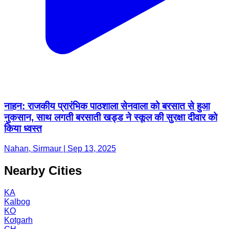
नाहन: राजकीय प्रारंभिक पाठशाला सेनवाला को बरसात से हुआ
नुकसान, साथ लगती बरसाती खड्ड ने स्कूल की सुरक्षा दीवार को
किया ध्वस्त
Nahan, Sirmaur | Sep 13, 2025
Nearby Cities
KA
Kalbog
KO
Kotgarh