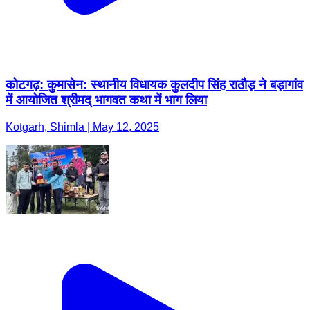
कोटगढ़: कुमासेन: स्थानीय विधायक कुलदीप सिंह राठौड़ ने बड़ागांव
में आयोजित श्रीमद् भागवत कथा में भाग लिया
Kotgarh, Shimla | May 12, 2025