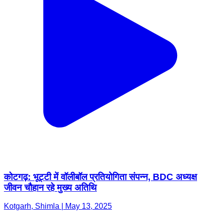
कोटगढ़: भूट्टी में वॉलीबॉल प्रतियोगिता संपन्न, BDC अध्यक्ष
जीवन चौहान रहे मुख्य अतिथि
Kotgarh, Shimla | May 13, 2025