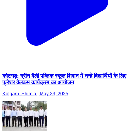
कोटगढ़: ग्रीन वैली पब्लिक स्कूल शिवान में नन्हे विद्यार्थियों के लिए
फ्रेशर वेलकम कार्यक्रम का आयोजन
Kotgarh, Shimla | May 23, 2025