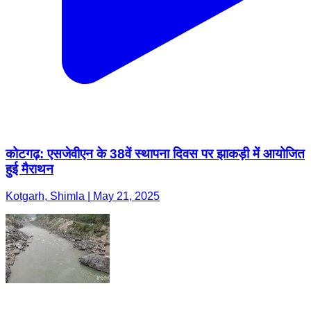
कोटगढ़: एसजेवीएन के 38वें स्थापना दिवस पर झाकड़ी में आयोजित
हुई मैराथन
Kotgarh, Shimla | May 21, 2025