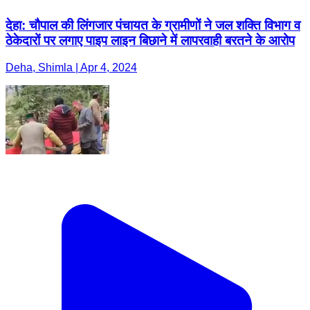
देहा: चौपाल की लिंगजार पंचायत के ग्रामीणों ने जल शक्ति विभाग व
ठेकेदारों पर लगाए पाइप लाइन बिछाने में लापरवाही बरतने के आरोप
Deha, Shimla | Apr 4, 2024