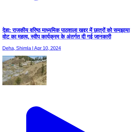
देहा: राजकीय वरिष्ठ माध्यमिक पाठशाला खद्दर में छात्रों को समझाया
वोट का महत्व, स्वीप कार्यक्रम के अंतर्गत दी गई जानकारी
Deha, Shimla | Apr 10, 2024