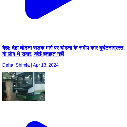
देहा: देहा घोडना सड़क मार्ग पर घोडना के समीप कार दुर्घटनाग्रस्त,
दो लोग थे सवार, कोई हताहत नहीं
Deha, Shimla | Apr 13, 2024