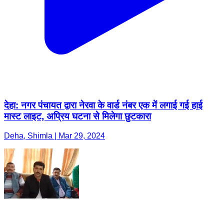
देहा: नगर पंचायत द्वारा नेरवा के वार्ड नंबर एक में लगाई गई हाई
मास्ट लाइट, अप्रिय घटना से मिलेगा छुटकारा
Deha, Shimla | Mar 29, 2024