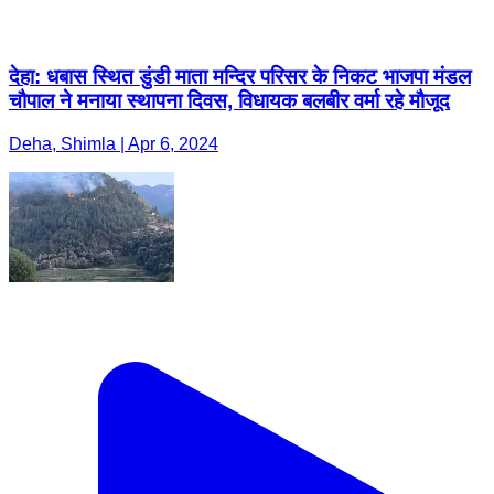
देहा: धबास स्थित डुंडी माता मन्दिर परिसर के निकट भाजपा मंडल
चौपाल ने मनाया स्थापना दिवस, विधायक बलबीर वर्मा रहे मौजूद
Deha, Shimla | Apr 6, 2024