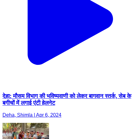
देहा: मौसम विभाग की भविष्यवाणी को लेकर बागवान स्तर्क, सेब के
बगीचों में लगाई एंटी हेलनेट
Deha, Shimla | Apr 6, 2024