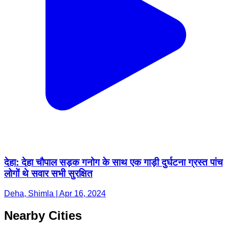
देहा: देहा चौपाल सड़क गनोग के साथ एक गाड़ी दुर्घटना ग्रस्त पांच
लोगों थे सवार सभी सुरक्षित
Deha, Shimla | Apr 16, 2024
Nearby Cities