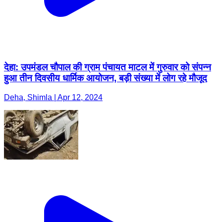
देहा: उपमंडल चौपाल की ग्राम पंचायत माटल में गुरुवार को संपन्न
हुआ तीन दिवसीय धार्मिक आयोजन, बड़ी संख्या में लोग रहे मौजूद
Deha, Shimla | Apr 12, 2024