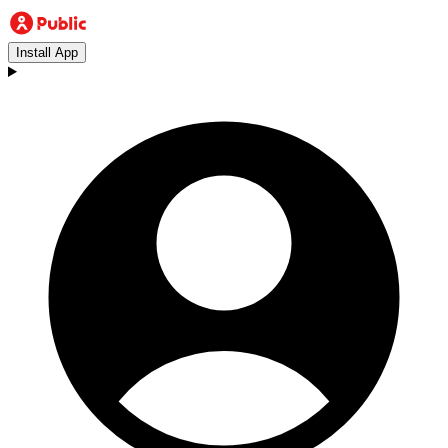
Install App