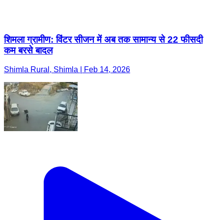
शिमला ग्रामीण: विंटर सीजन में अब तक सामान्य से 22 फीसदी
कम बरसे बादल
Shimla Rural, Shimla | Feb 14, 2026