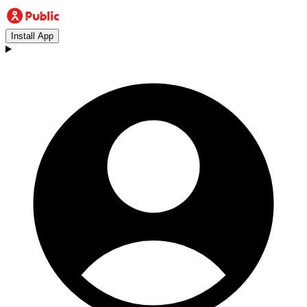
Install App