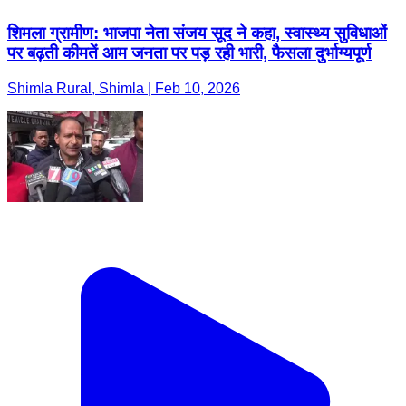
शिमला ग्रामीण: भाजपा नेता संजय सूद ने कहा, स्वास्थ्य सुविधाओं
पर बढ़ती कीमतें आम जनता पर पड़ रही भारी, फैसला दुर्भाग्यपूर्ण
Shimla Rural, Shimla | Feb 10, 2026