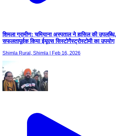
शिमला ग्रामीण: चमियाना अस्पताल ने हासिल की उपलब्धि,
सफलतापूर्वक किया ईयूएस सिस्टोगैस्ट्रोस्टोमी का उपयोग
Shimla Rural, Shimla | Feb 16, 2026