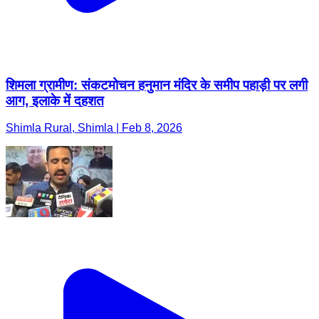
शिमला ग्रामीण: संकटमोचन हनुमान मंदिर के समीप पहाड़ी पर लगी
आग, इलाके में दहशत
Shimla Rural, Shimla | Feb 8, 2026