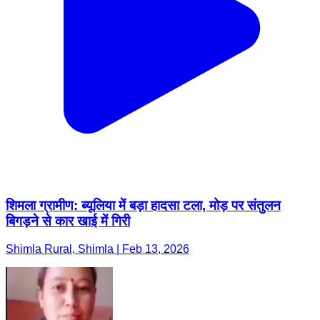
शिमला ग्रामीण: ब्यूलिया में बड़ा हादसा टला, मोड़ पर संतुलन
बिगड़ने से कार खाई में गिरी
Shimla Rural, Shimla | Feb 13, 2026