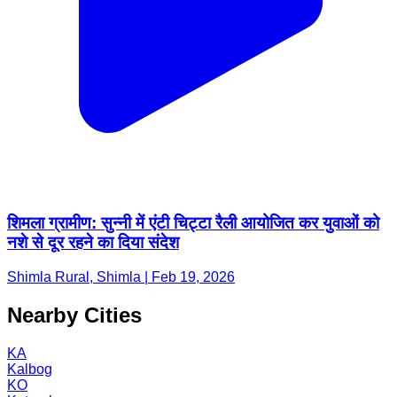
शिमला ग्रामीण: सुन्नी में एंटी चिट्टा रैली आयोजित कर युवाओं को
नशे से दूर रहने का दिया संदेश
Shimla Rural, Shimla | Feb 19, 2026
Nearby Cities
KA
Kalbog
KO