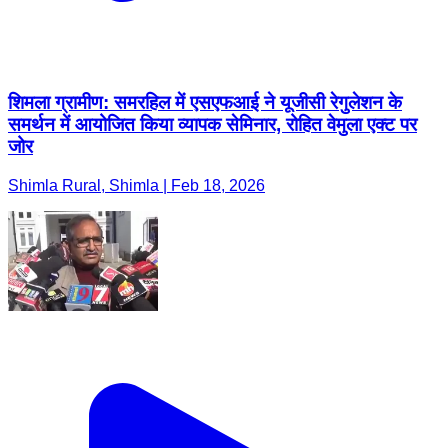
शिमला ग्रामीण: समरहिल में एसएफआई ने यूजीसी रेगुलेशन के
समर्थन में आयोजित किया व्यापक सेमिनार, रोहित वेमुला एक्ट पर
जोर
Shimla Rural, Shimla | Feb 18, 2026