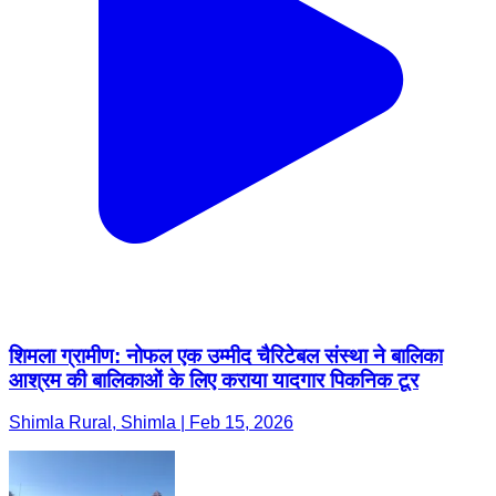
शिमला ग्रामीण: नोफल एक उम्मीद चैरिटेबल संस्था ने बालिका
आश्रम की बालिकाओं के लिए कराया यादगार पिकनिक टूर
Shimla Rural, Shimla | Feb 15, 2026