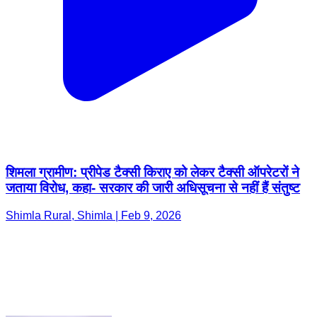
शिमला ग्रामीण: प्रीपेड टैक्सी किराए को लेकर टैक्सी ऑपरेटरों ने
जताया विरोध, कहा- सरकार की जारी अधिसूचना से नहीं हैं संतुष्ट
Shimla Rural, Shimla | Feb 9, 2026