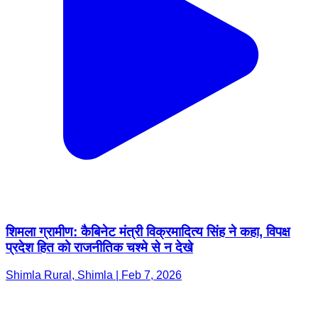
शिमला ग्रामीण: कैबिनेट मंत्री विक्रमादित्य सिंह ने कहा, विपक्ष
प्रदेश हित को राजनीतिक चश्मे से न देखे
Shimla Rural, Shimla | Feb 7, 2026