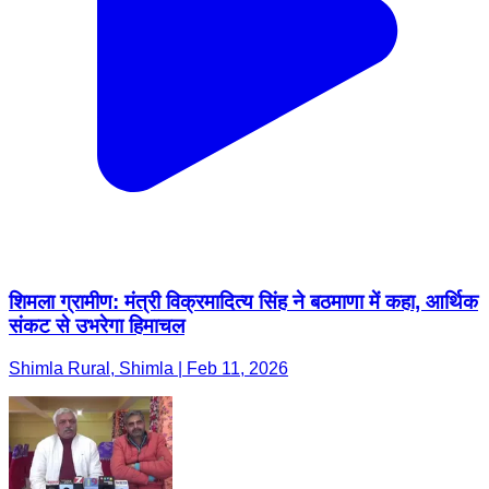
शिमला ग्रामीण: मंत्री विक्रमादित्य सिंह ने बठमाणा में कहा, आर्थिक
संकट से उभरेगा हिमाचल
Shimla Rural, Shimla | Feb 11, 2026