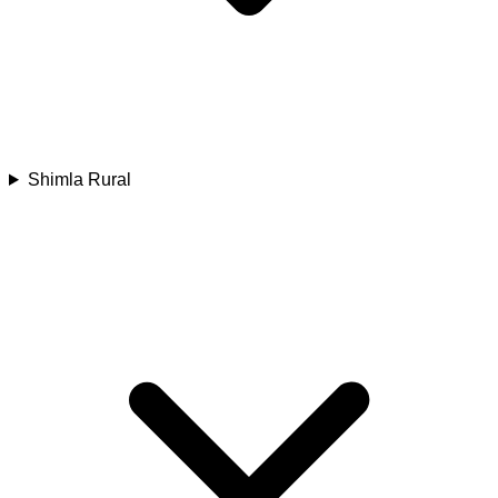
Shimla Rural