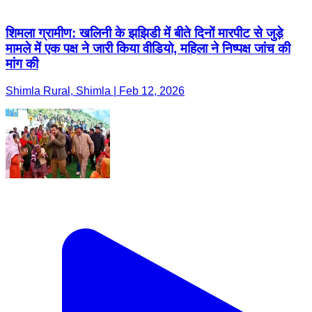
शिमला ग्रामीण: खलिनी के झझिडी में बीते दिनों मारपीट से जुड़े
मामले में एक पक्ष ने जारी किया वीडियो, महिला ने निष्पक्ष जांच की
मांग की
Shimla Rural, Shimla | Feb 12, 2026