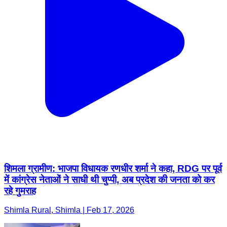
शिमला ग्रामीण: भाजपा विधायक रणधीर शर्मा ने कहा, RDG पर पूर्व
में कांग्रेस नेताओं ने साधी थी चुप्पी, अब प्रदेश की जनता को कर
रहे गुमराह
Shimla Rural, Shimla | Feb 17, 2026