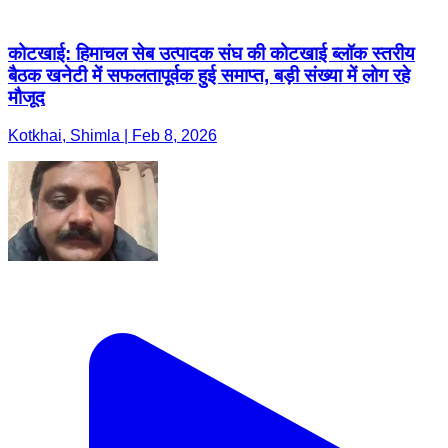
Kotkhai, Shimla | Feb 8, 2026