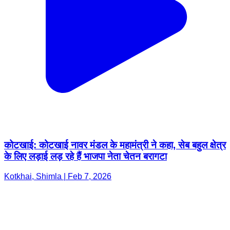
कोटखाई: कोटखाई नावर मंडल के महामंत्री ने कहा, सेब बहुल क्षेत्र
के लिए लड़ाई लड़ रहे हैं भाजपा नेता चेतन बरागटा
Kotkhai, Shimla | Feb 7, 2026