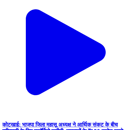
कोटखाई: भाजपा जिला महासू अध्यक्ष ने आर्थिक संकट के बीच