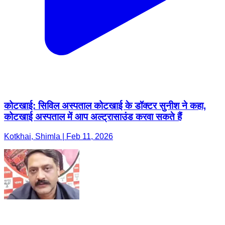
कोटखाई: सिविल अस्पताल कोटखाई के डॉक्टर सुनीश ने कहा,
कोटखाई अस्पताल में आप अल्ट्रासाउंड करवा सकते हैं
Kotkhai, Shimla | Feb 11, 2026