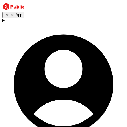
Install App