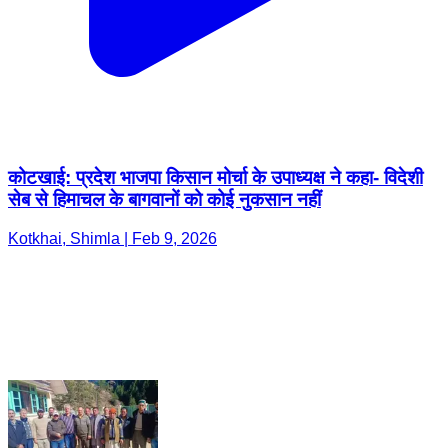
कोटखाई: प्रदेश भाजपा किसान मोर्चा के उपाध्यक्ष ने कहा- विदेशी
सेब से हिमाचल के बागवानों को कोई नुकसान नहीं
Kotkhai, Shimla | Feb 9, 2026