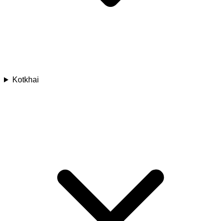
Kotkhai