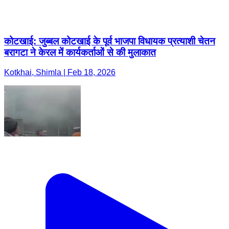
कोटखाई: जुब्बल कोटखाई के पूर्व भाजपा विधायक प्रत्याशी चेतन
बरागटा ने केरल में कार्यकर्ताओं से की मुलाकात
Kotkhai, Shimla | Feb 18, 2026