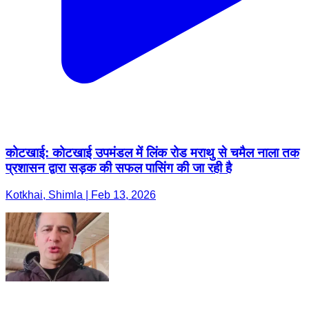
कोटखाई: कोटखाई उपमंडल में लिंक रोड मराथु से चमैल नाला तक
प्रशासन द्वारा सड़क की सफल पासिंग की जा रही है
Kotkhai, Shimla | Feb 13, 2026