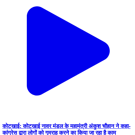
कोटखाई: कोटखाई नावर मंडल के महामंत्री अंकुश चौहान ने कहा-
कांग्रेस द्वारा लोगों को गुमराह करने का किया जा रहा है काम