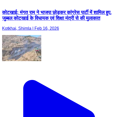
कोटखाई: मंगत राम ने भाजपा छोड़कर कांग्रेस पार्टी में शामिल हुए,
जुब्बल कोटखाई के विधायक एवं शिक्षा मंत्री से की मुलाकात
Kotkhai, Shimla | Feb 16, 2026