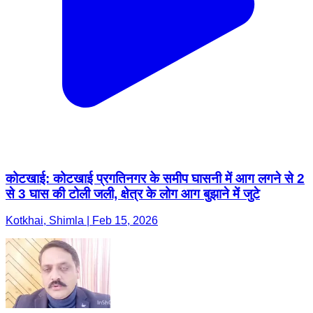
कोटखाई: कोटखाई प्रगतिनगर के समीप घासनी में आग लगने से 2
से 3 घास की टोली जली, क्षेत्र के लोग आग बुझाने में जुटे
Kotkhai, Shimla | Feb 15, 2026