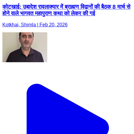
कोटखाई: उबादेश रावलाक्यार में ब्राह्मण विद्वानों की बैठक 8 मार्च से
होने वाले भागवत महापुराण कथा को लेकर की गई
Kotkhai, Shimla | Feb 20, 2026