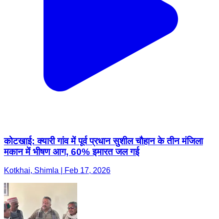
कोटखाई: क्यारी गांव में पूर्व प्रधान सुशील चौहान के तीन मंजिला
मकान में भीषण आग, 60% इमारत जल गई
Kotkhai, Shimla | Feb 17, 2026