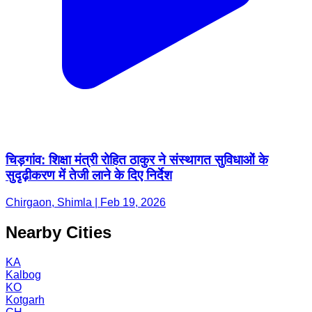
चिड़गांव: शिक्षा मंत्री रोहित ठाकुर ने संस्थागत सुविधाओं के
सुदृढ़ीकरण में तेजी लाने के दिए निर्देश
Chirgaon, Shimla | Feb 19, 2026
Nearby Cities
KA
Kalbog
KO
Kotgarh