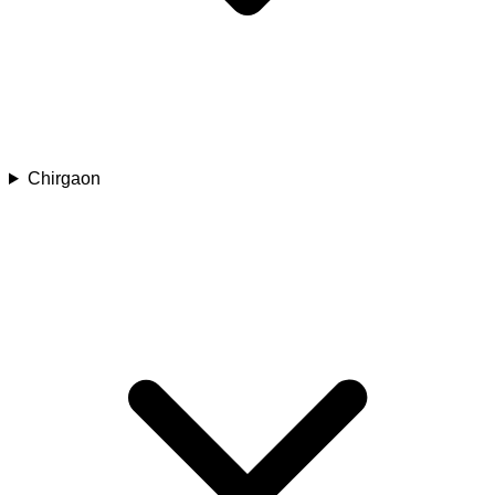
Chirgaon