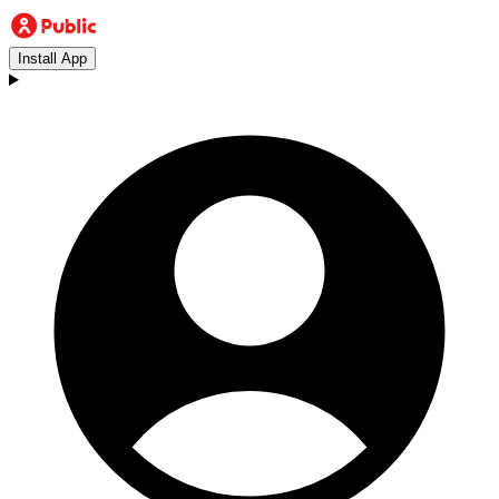
Install App