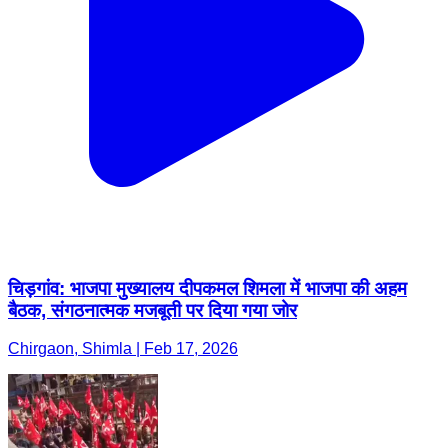
चिड़गांव: भाजपा मुख्यालय दीपकमल शिमला में भाजपा की अहम
बैठक, संगठनात्मक मजबूती पर दिया गया जोर
Chirgaon, Shimla | Feb 17, 2026