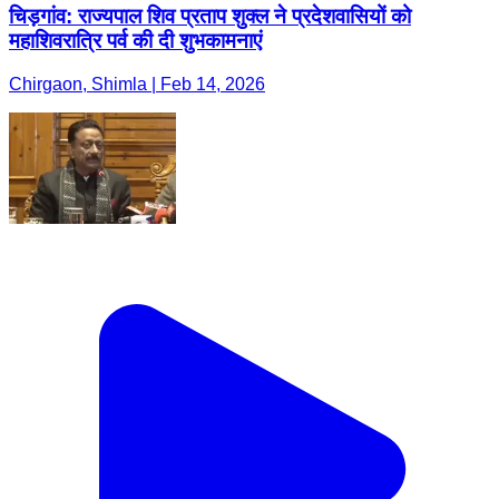
चिड़गांव: राज्यपाल शिव प्रताप शुक्ल ने प्रदेशवासियों को
महाशिवरात्रि पर्व की दी शुभकामनाएं
Chirgaon, Shimla | Feb 14, 2026