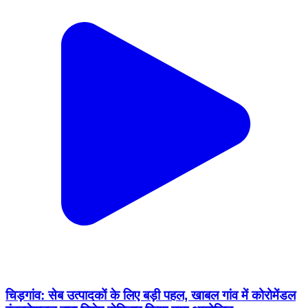
चिड़गांव: सेब उत्पादकों के लिए बड़ी पहल, खाबल गांव में कोरोमेंडल