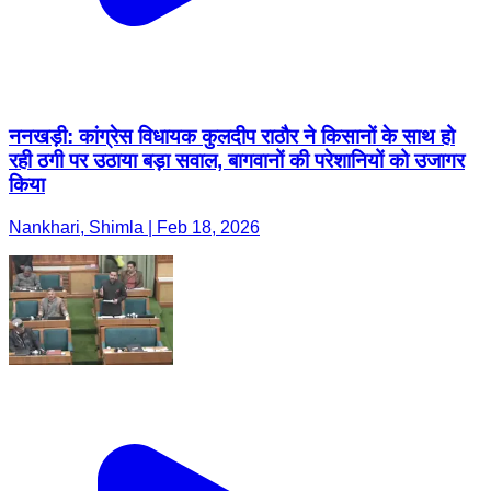
ननखड़ी: कांग्रेस विधायक कुलदीप राठौर ने किसानों के साथ हो
रही ठगी पर उठाया बड़ा सवाल, बागवानों की परेशानियों को उजागर
किया
Nankhari, Shimla | Feb 18, 2026