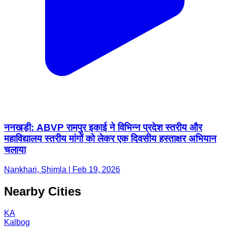
ननखड़ी: ABVP रामपुर इकाई ने विभिन्न प्रदेश स्तरीय और
महाविद्यालय स्तरीय मांगों को लेकर एक दिवसीय हस्ताक्षर अभियान
चलाया
Nankhari, Shimla | Feb 19, 2026
Nearby Cities
KA
Kalbog