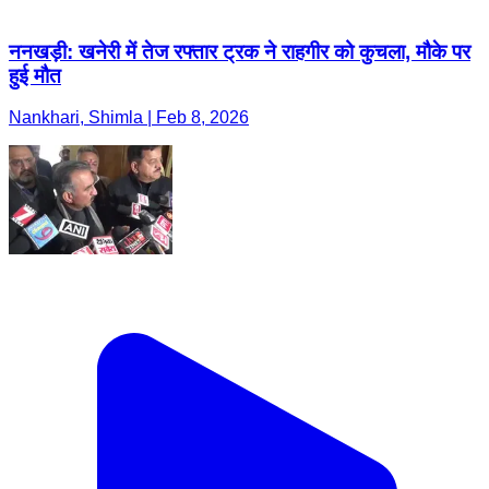
ननखड़ी: खनेरी में तेज रफ्तार ट्रक ने राहगीर को कुचला, मौके पर
हुई मौत
Nankhari, Shimla | Feb 8, 2026