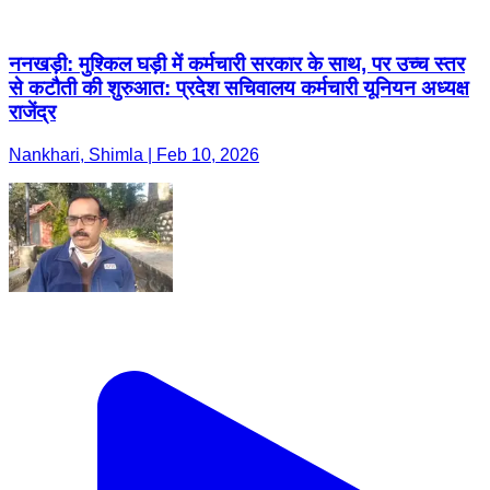
ननखड़ी: मुश्किल घड़ी में कर्मचारी सरकार के साथ, पर उच्च स्तर
से कटौती की शुरुआत: प्रदेश सचिवालय कर्मचारी यूनियन अध्यक्ष
राजेंद्र
Nankhari, Shimla | Feb 10, 2026