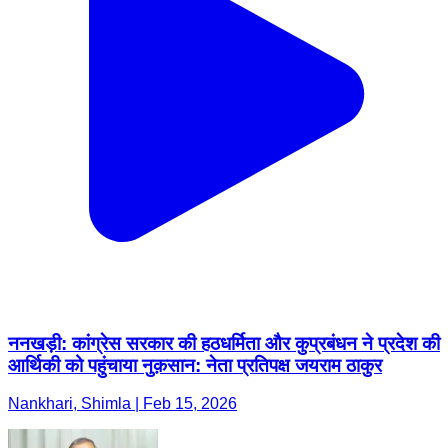
ननखड़ी: कांग्रेस सरकार की हठधर्मिता और कुप्रबंधन ने प्रदेश की
आर्थिकी को पहुंचाया नुक़सान: नेता प्रतिपक्ष जयराम ठाकुर
Nankhari, Shimla | Feb 15, 2026