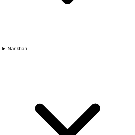
Nankhari