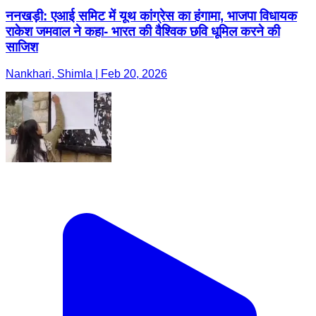
ननखड़ी: एआई समिट में यूथ कांग्रेस का हंगामा, भाजपा विधायक
राकेश जमवाल ने कहा- भारत की वैश्विक छवि धूमिल करने की
साजिश
Nankhari, Shimla | Feb 20, 2026