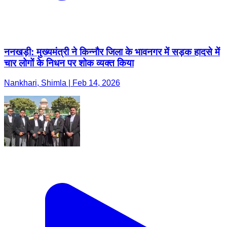
ननखड़ी: मुख्यमंत्री ने किन्नौर जिला के भावनगर में सड़क हादसे में
चार लोगों के निधन पर शोक व्यक्त किया
Nankhari, Shimla | Feb 14, 2026