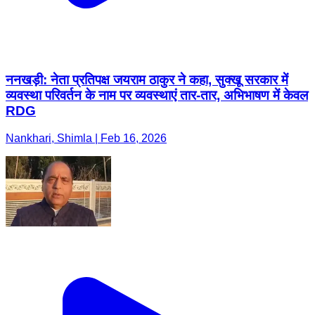
ननखड़ी: नेता प्रतिपक्ष जयराम ठाकुर ने कहा, सुक्खू सरकार में
व्यवस्था परिवर्तन के नाम पर व्यवस्थाएं तार-तार, अभिभाषण में केवल
RDG
Nankhari, Shimla | Feb 16, 2026