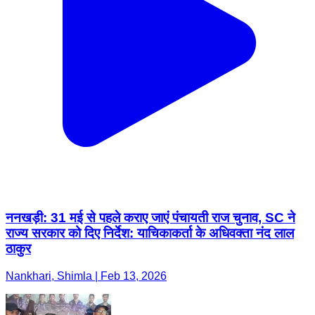
ननखड़ी: 31 मई से पहले कराए जाएं पंचायती राज चुनाव, SC ने
राज्य सरकार को दिए निर्देश: याचिकाकर्ता के अधिवक्ता नंद लाल
ठाकुर
Nankhari, Shimla | Feb 13, 2026