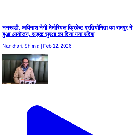
ननखड़ी: अविनाश नेगी मेमोरियल क्रिकेट प्रतियोगिता का रामपुर में
हुआ आयोजन, सड़क सुरक्षा का दिया गया संदेश
Nankhari, Shimla | Feb 12, 2026