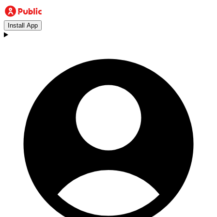
Install App