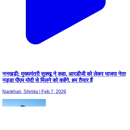
ननखड़ी: मुख्यमंत्री सुक्खू ने कहा, आरडीजी को लेकर भाजपा नेता
नड्डा पीएम मोदी से मिलने को कहेंगे, हम तैयार हैं
Nankhari, Shimla | Feb 7, 2026