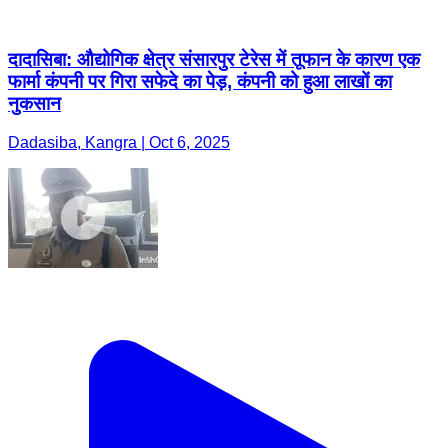
दादासिबा: औद्योगिक क्षेत्र संसारपुर टेरेस में तूफान के कारण एक
फार्मा कंपनी पर गिरा सफेदे का पेड़, कंपनी को हुआ लाखों का
नुकसान
Dadasiba, Kangra | Oct 6, 2025