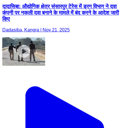
दादासिबा: औद्योगिक क्षेत्र संसारपुर टेरेस में ड्रग विभाग ने दवा
कंपनी पर नकली दवा बनाने के मामले में बंद करने के आदेश जारी
किए
Dadasiba, Kangra | Nov 21, 2025