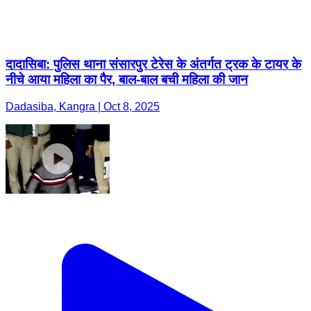
दादासिबा: पुलिस थाना संसारपुर टेरेस के अंतर्गत ट्रक के टायर के
नीचे आया महिला का पैर, बाल-बाल बची महिला की जान
Dadasiba, Kangra | Oct 8, 2025