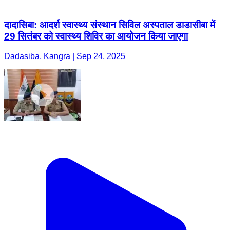
दादासिबा: आदर्श स्वास्थ्य संस्थान सिविल अस्पताल डाडासीबा में
29 सितंबर को स्वास्थ्य शिविर का आयोजन किया जाएगा
Dadasiba, Kangra | Sep 24, 2025