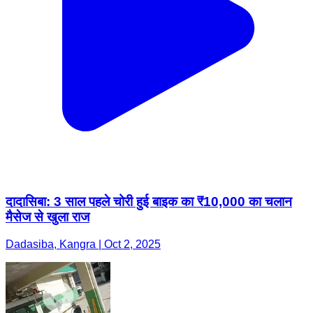
दादासिबा: 3 साल पहले चोरी हुई बाइक का ₹10,000 का चलान
मैसेज से खुला राज
Dadasiba, Kangra | Oct 2, 2025