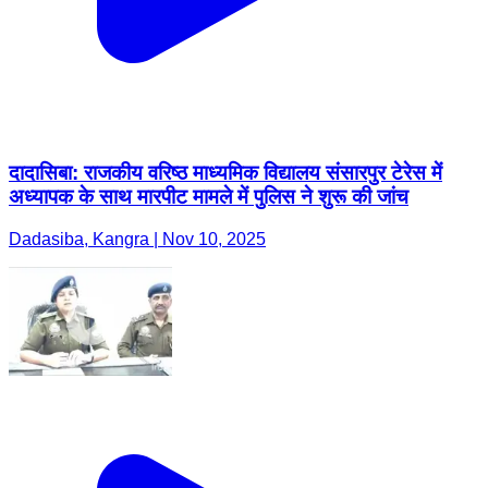
दादासिबा: राजकीय वरिष्ठ माध्यमिक विद्यालय संसारपुर टेरेस में
अध्यापक के साथ मारपीट मामले में पुलिस ने शुरू की जांच
Dadasiba, Kangra | Nov 10, 2025