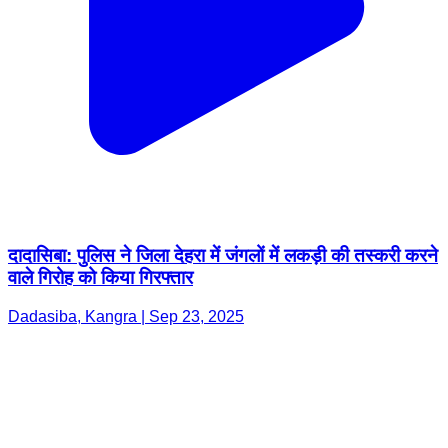
दादासिबा: पुलिस ने जिला देहरा में जंगलों में लकड़ी की तस्करी करने
वाले गिरोह को किया गिरफ्तार
Dadasiba, Kangra | Sep 23, 2025