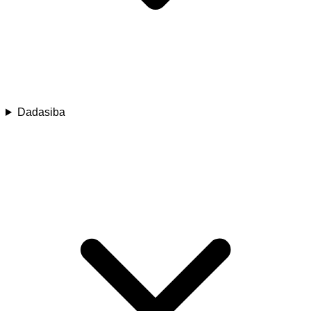
Dadasiba