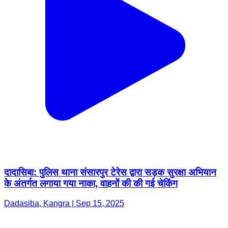
दादासिबा: पुलिस थाना संसारपुर टेरेस द्वारा सड़क सुरक्षा अभियान
के अंतर्गत लगाया गया नाका, वाहनों की की गई चेकिंग
Dadasiba, Kangra | Sep 15, 2025