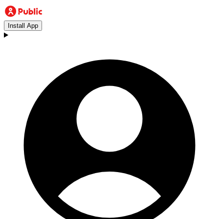
Install App