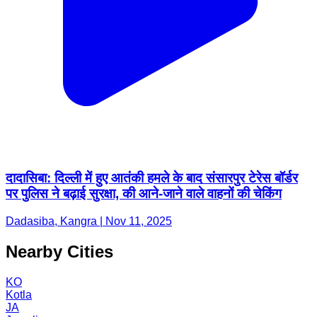
दादासिबा: दिल्ली में हुए आतंकी हमले के बाद संसारपुर टेरेस बॉर्डर
पर पुलिस ने बढ़ाई सुरक्षा, की आने-जाने वाले वाहनों की चेकिंग
Dadasiba, Kangra | Nov 11, 2025
Nearby Cities
KO
Kotla
JA