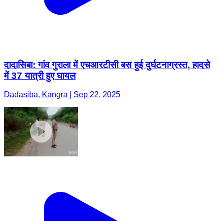
दादासिबा: गांव गुराला में एचआरटीसी बस हुई दुर्घटनाग्रस्त, हादसे
में 37 यात्री हुए घायल
Dadasiba, Kangra | Sep 22, 2025