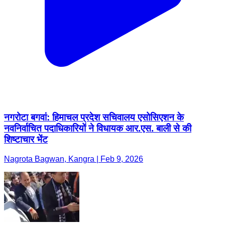
नगरोटा बगवां: हिमाचल प्रदेश सचिवालय एसोसिएशन के
नवनिर्वाचित पदाधिकारियों ने विधायक आर.एस. बाली से की
शिष्टाचार भेंट
Nagrota Bagwan, Kangra | Feb 9, 2026