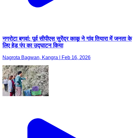
नगरोटा बगवां: पूर्व सीपीएस सुरेंद्र काकू ने गांव तियारा में जनता के
लिए हेड पंप का उद्घाटन किया
Nagrota Bagwan, Kangra | Feb 16, 2026