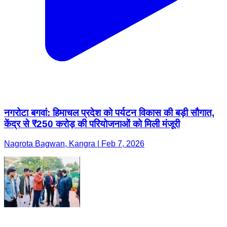
नगरोटा बगवां: हिमाचल प्रदेश को पर्यटन विकास की बड़ी सौगात,
केंद्र से ₹250 करोड़ की परियोजनाओं को मिली मंजूरी
Nagrota Bagwan, Kangra | Feb 7, 2026