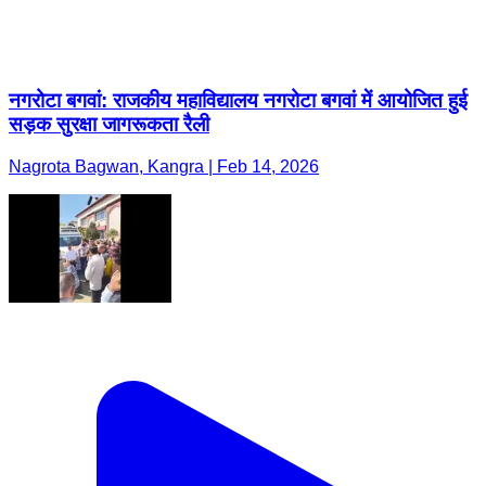
नगरोटा बगवां: राजकीय महाविद्यालय नगरोटा बगवां में आयोजित हुई
सड़क सुरक्षा जागरूकता रैली
Nagrota Bagwan, Kangra | Feb 14, 2026