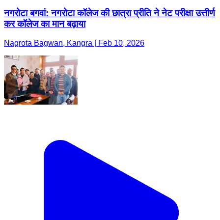
नगरोटा बगवां: नगरोटा कॉलेज की छात्रा प्रीति ने नेट परीक्षा उत्तीर्ण
कर कॉलेज का मान बढ़ाया
Nagrota Bagwan, Kangra | Feb 10, 2026