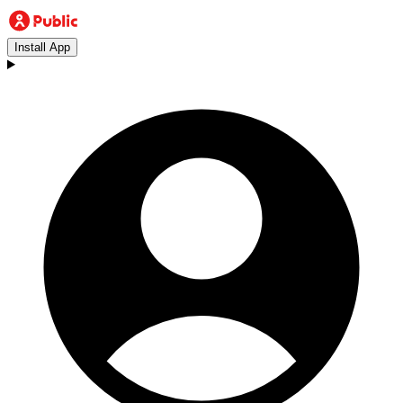
Install App