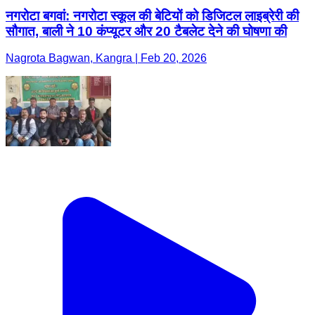
नगरोटा बगवां: नगरोटा स्कूल की बेटियों को डिजिटल लाइब्रेरी की
सौगात, बाली ने 10 कंप्यूटर और 20 टैबलेट देने की घोषणा की
Nagrota Bagwan, Kangra | Feb 20, 2026