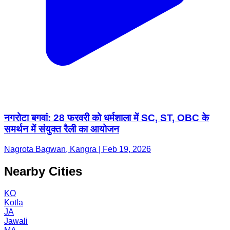
नगरोटा बगवां: 28 फरवरी को धर्मशाला में SC, ST, OBC के
समर्थन में संयुक्त रैली का आयोजन
Nagrota Bagwan, Kangra | Feb 19, 2026
Nearby Cities
KO
Kotla
JA
Jawali