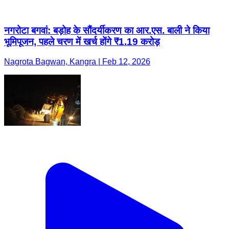
नगरोटा बगवां: बड़ोह के सौंदर्यीकरण का आर.एस. बाली ने किया
भूमिपूजन, पहले चरण में खर्च होंगे ₹1.19 करोड़
Nagrota Bagwan, Kangra | Feb 12, 2026