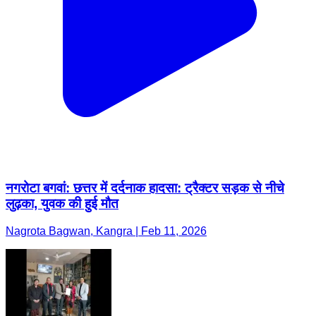
नगरोटा बगवां: छत्तर में दर्दनाक हादसा: ट्रैक्टर सड़क से नीचे
लुढ़का, युवक की हुई मौत
Nagrota Bagwan, Kangra | Feb 11, 2026