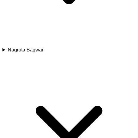
Nagrota Bagwan