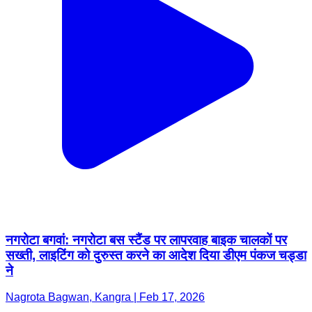
नगरोटा बगवां: नगरोटा बस स्टैंड पर लापरवाह बाइक चालकों पर
सख्ती, लाइटिंग को दुरुस्त करने का आदेश दिया डीएम पंकज चड्डा
ने
Nagrota Bagwan, Kangra | Feb 17, 2026