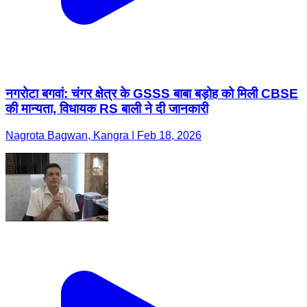
नगरोटा बगवां: चंगर क्षेत्र के GSSS बाबा बड़ोह को मिली CBSE
की मान्यता, विधायक RS बाली ने दी जानकारी
Nagrota Bagwan, Kangra | Feb 18, 2026