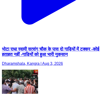
भोटा राधा स्वामी सत्संग चौक के पास दो गाड़ियों में टक्कर -कोई
हताहत नहीं -गाड़ियों को हुआ भारी नुकसान
Dharamshala, Kangra | Aug 3, 2026