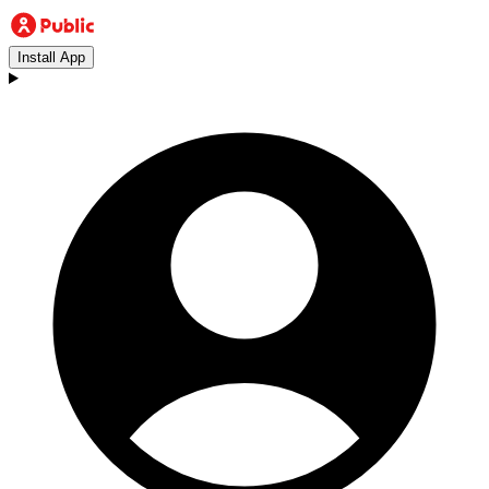
Install App