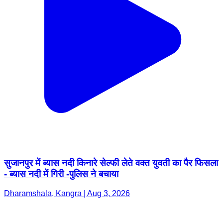
सुजानपुर में ब्यास नदी किनारे सेल्फी लेते वक्त युवती का पैर फिसला
- ब्यास नदी में गिरी -पुलिस ने बचाया
Dharamshala, Kangra | Aug 3, 2026