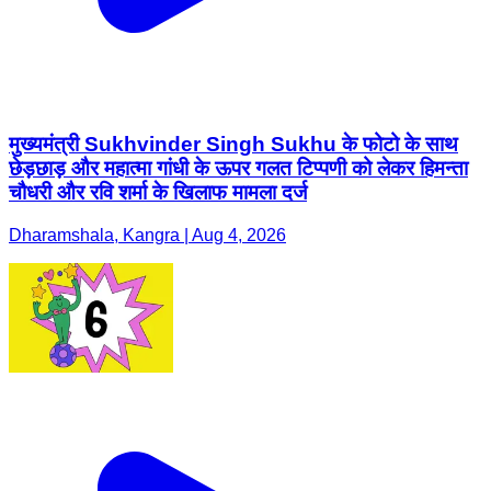
मुख्यमंत्री Sukhvinder Singh Sukhu के फोटो के साथ
छेड़छाड़ और महात्मा गांधी के ऊपर गलत टिप्पणी को लेकर हिमन्ता
चौधरी और रवि शर्मा के खिलाफ मामला दर्ज
Dharamshala, Kangra | Aug 4, 2026