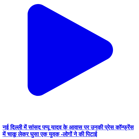
नई दिल्ली में सांसद पप्पू यादव के आवास पर उनकी प्रेस कॉन्फ्रेंस
में चाकू लेकर घुसा एक युवक -लोगों ने की पिटाई
Dharamshala, Kangra | Aug 2, 2026
T&C
Privacy Policy
Contact Us
IPR