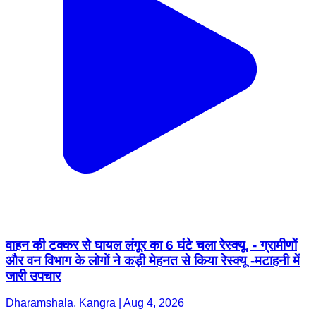
वाहन की टक्कर से घायल लंगूर का 6 घंटे चला रेस्क्यू, - ग्रामीणों
और वन विभाग के लोगों ने कड़ी मेहनत से किया रेस्क्यू -मटाहनी में
जारी उपचार
Dharamshala, Kangra | Aug 4, 2026