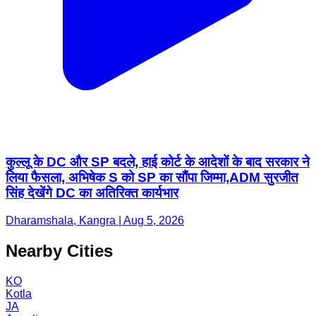
कुल्लू के DC और SP बदले, हाई कोर्ट के आदेशों के बाद सरकार ने
लिया फैसला, अभिषेक S को SP का सौंपा जिम्मा,ADM सुरजीत
सिंह देखेंगे DC का अतिरिक्त कार्यभार
Dharamshala, Kangra | Aug 5, 2026
Nearby Cities
KO
Kotla
JA