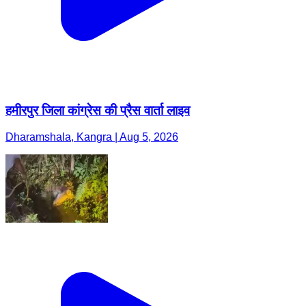
हमीरपुर जिला कांग्रेस की प्रैस वार्ता लाइव
Dharamshala, Kangra | Aug 5, 2026