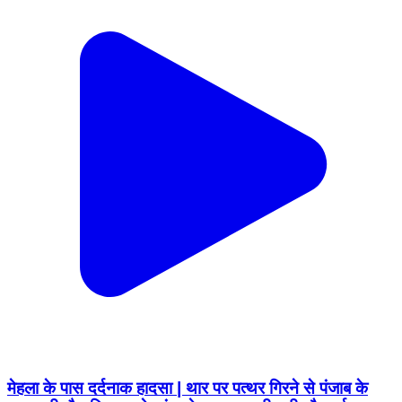
मेहला के पास दर्दनाक हादसा | थार पर पत्थर गिरने से पंजाब के