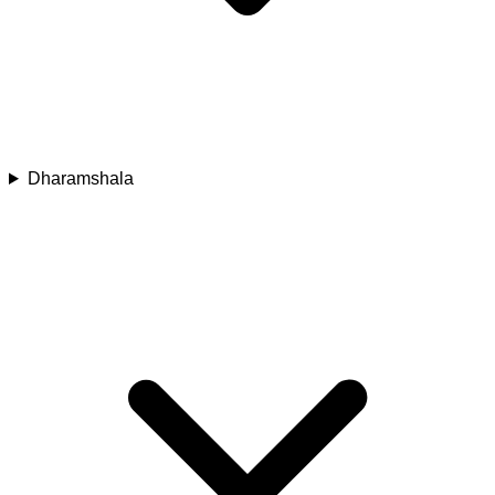
Dharamshala