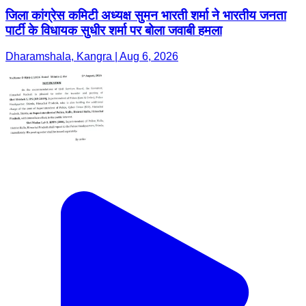
जिला कांग्रेस कमिटी अध्यक्ष सुमन भारती शर्मा ने भारतीय जनता
पार्टी के विधायक सुधीर शर्मा पर बोला जवाबी हमला
Dharamshala, Kangra | Aug 6, 2026