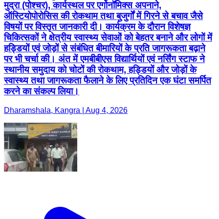
मुद्रा (पोश्चर), कार्यस्थल पर एर्गोनॉमिक्स अपनाने,
ऑस्टियोपोरोसिस की रोकथाम तथा बुजुर्गों में गिरने से बचाव जैसे
विषयों पर विस्तृत जानकारी दी। कार्यक्रम के दौरान विशेषज्ञ
चिकित्सकों ने क्षेत्रीय स्वास्थ्य सेवाओं को बेहतर बनाने और लोगों में
हड्डियों एवं जोड़ों से संबंधित बीमारियों के प्रति जागरूकता बढ़ाने
पर भी चर्चा की। अंत में एमबीबीएस विद्यार्थियों एवं नर्सिंग स्टाफ ने
स्थानीय समुदाय को चोटों की रोकथाम, हड्डियों और जोड़ों के
स्वास्थ्य तथा जागरूकता फैलाने के लिए प्रतिदिन एक घंटा समर्पित
करने का संकल्प लिया।
Dharamshala, Kangra | Aug 4, 2026