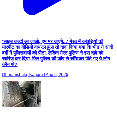
'साहब जल्दी आ जाओ, हम मर जाएंगे...' मेरठ में कांवड़ियों की
मारपीट का वीडियो वायरल हुआ तो दावा किया गया कि भीड़ ने सादी
वर्दी में पुलिसवालों को पीटा. लेकिन मेरठ पुलिस ने इस दावे को
खारिज कर दिया. फिर पुलिस की जीप से खींचकर पीटे गए ये लोग
कौन थे?
Dharamshala, Kangra | Aug 5, 2026