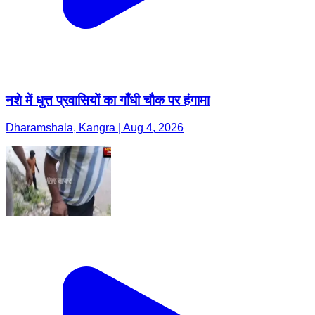
नशे में धुत्त प्रवासियों का गाँधी चौक पर हंगामा
Dharamshala, Kangra | Aug 4, 2026