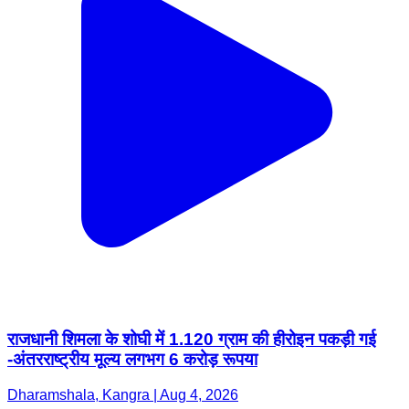
राजधानी शिमला के शोघी में 1.120 ग्राम की हीरोइन पकड़ी गई
-अंतरराष्ट्रीय मूल्य लगभग 6 करोड़ रूपया
Dharamshala, Kangra | Aug 4, 2026