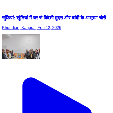
खुंडियां: खुंडियां में घर से विदेशी मुद्रा और चांदी के आभूषण चोरी
Khundian, Kangra | Feb 12, 2026