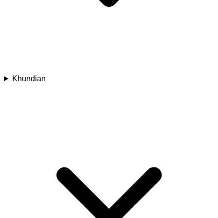
Khundian