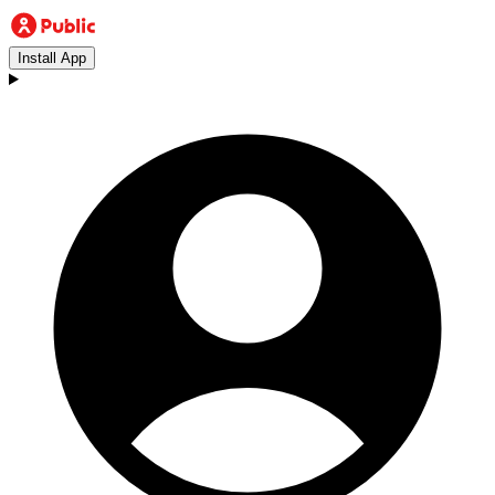
Install App