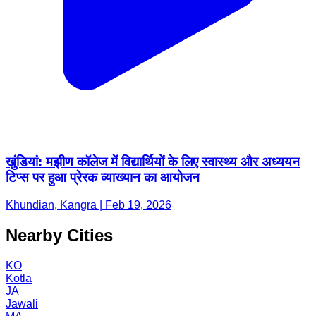
खुंडियां: मझीण कॉलेज में विद्यार्थियों के लिए स्वास्थ्य और अध्ययन
टिप्स पर हुआ प्रेरक व्याख्यान का आयोजन
Khundian, Kangra | Feb 19, 2026
Nearby Cities
KO
Kotla
JA
Jawali