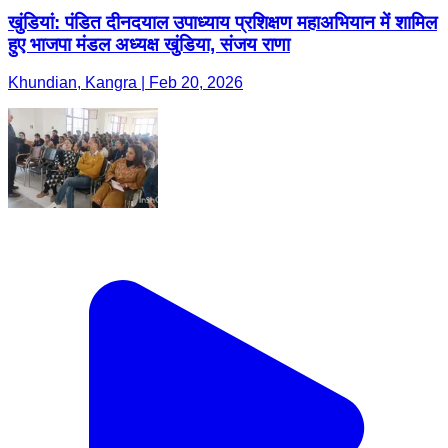
खुंडियां: पंडित दीनदयाल उपाध्याय प्रशिक्षण महाअभियान में शामिल
हुए भाजपा मंडल अध्यक्ष खुंडिया, संजय राणा
Khundian, Kangra | Feb 20, 2026