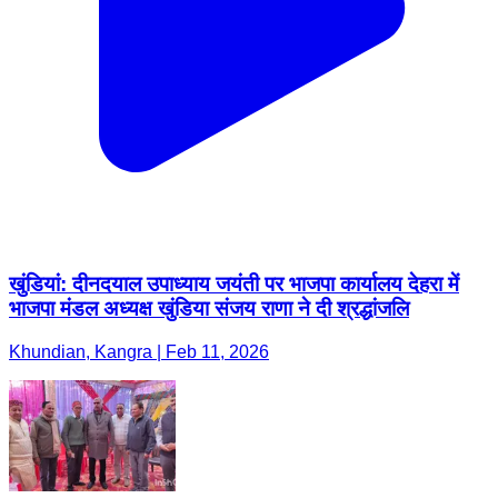
खुंडियां: दीनदयाल उपाध्याय जयंती पर भाजपा कार्यालय देहरा में
भाजपा मंडल अध्यक्ष खुंडिया संजय राणा ने दी श्रद्धांजलि
Khundian, Kangra | Feb 11, 2026