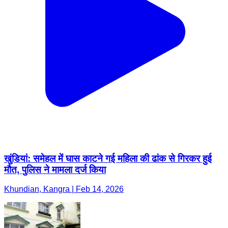
खुंडियां: समेहल में घास काटने गई महिला की ढांक से गिरकर हुई
मौत, पुलिस ने मामला दर्ज किया
Khundian, Kangra | Feb 14, 2026