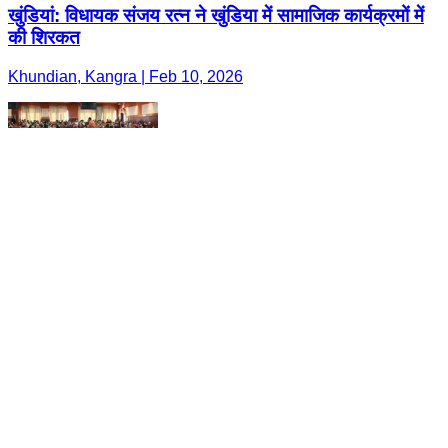
खुंडियां: विधायक संजय रत्न ने खुंडिया में सामाजिक कार्यक्रमों में
की शिरकत
Khundian, Kangra | Feb 10, 2026