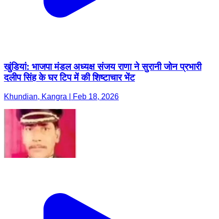
खुंडियां: भाजपा मंडल अध्यक्ष संजय राणा ने सुरानी जोन प्रभारी
दलीप सिंह के घर टिप में की शिष्टाचार भेंट
Khundian, Kangra | Feb 18, 2026