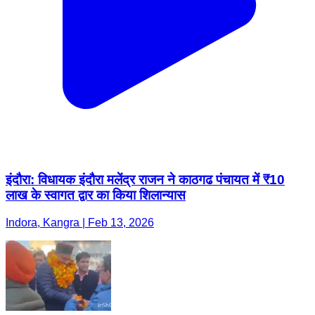
इंदौरा: विधायक इंदौरा मलेंद्र राजन ने काठगढ पंचायत में ₹10
लाख के स्वागत द्वार का किया शिलान्यास
Indora, Kangra | Feb 13, 2026