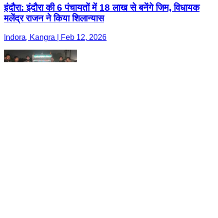
इंदौरा: इंदौरा की 6 पंचायतों में 18 लाख से बनेंगे जिम, विधायक
मलेंद्र राजन ने किया शिलान्यास
Indora, Kangra | Feb 12, 2026