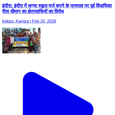
इंदौरा: इंदौरा में कन्या स्कूल मर्ज करने के प्रस्ताव पर पूर्व विधायिका
रीता धीमान का क्षेत्रवासियों का विरोध
Indora, Kangra | Feb 20, 2026