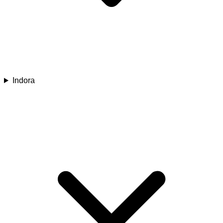
Indora