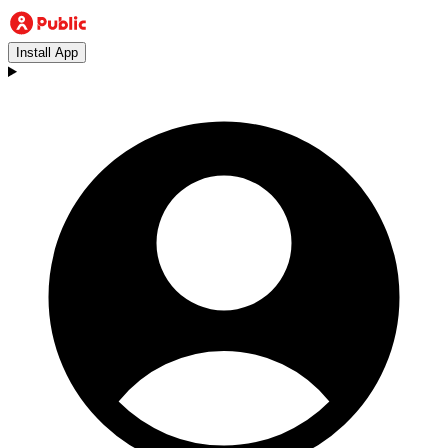
Install App