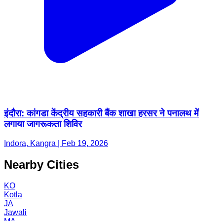
इंदौरा: कांगडा केंद्रीय सहकारी बैंक शाखा हरसर ने पनालथ में
लगाया जागरूकता शिविर
Indora, Kangra | Feb 19, 2026
Nearby Cities
KO
Kotla
JA
Jawali