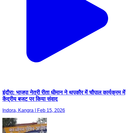
इंदौरा: भाजपा नेत्री रीता धीमान ने थपकौर में चौपाल कार्यक्रम में
केंद्रीय बजट पर किया संवाद
Indora, Kangra | Feb 15, 2026