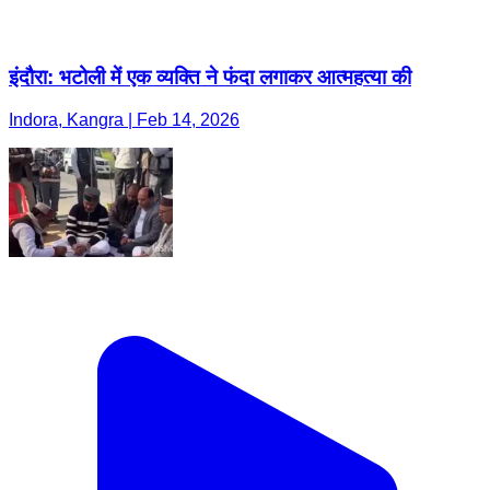
इंदौरा: भटोली में एक व्यक्ति ने फंदा लगाकर आत्महत्या की
Indora, Kangra | Feb 14, 2026