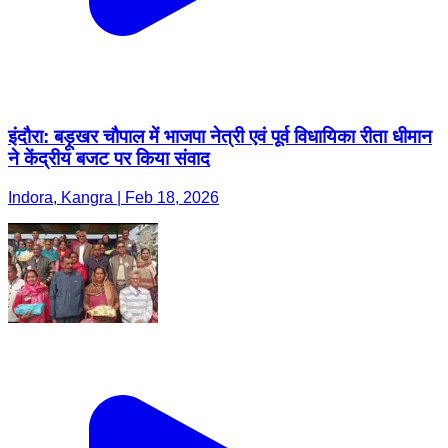
इंदौरा: बड़ूखर चौपाल में भाजपा नेत्री एवं पूर्व विधायिका रीता धीमान
ने केंद्रीय बजट पर किया संवाद
Indora, Kangra | Feb 18, 2026