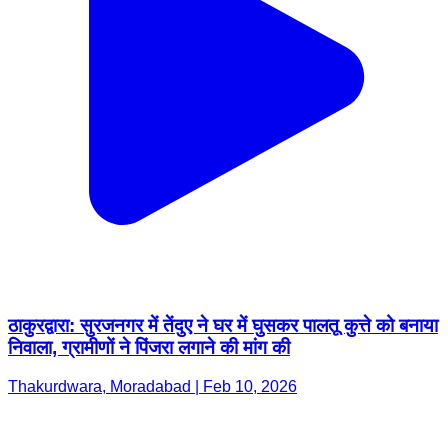
ठाकुरद्वारा: सुरजनगर में तेंदुए ने घर में घुसकर पालतू कुत्ते को बनाया
निवाला, ग्रामीणों ने पिंजरा लगाने की मांग की
Thakurdwara, Moradabad | Feb 10, 2026