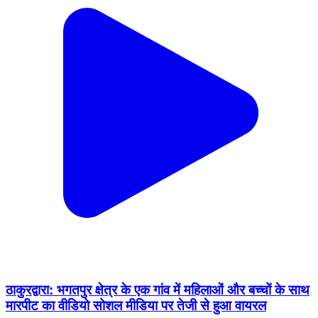
ठाकुरद्वारा: भगतपुर क्षेत्र के एक गांव में महिलाओं और बच्चों के साथ
मारपीट का वीडियो सोशल मीडिया पर तेजी से हुआ वायरल
Thakurdwara, Moradabad | Feb 8, 2026