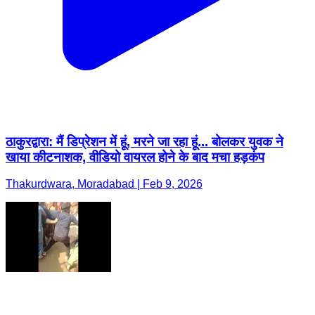
ठाकुरद्वारा: मैं डिप्रेशन में हूं, मरने जा रहा हूं... बोलकर युवक ने
खाया कीटनाशक, वीडियो वायरल होने के बाद मचा हड़कंप
Thakurdwara, Moradabad | Feb 9, 2026