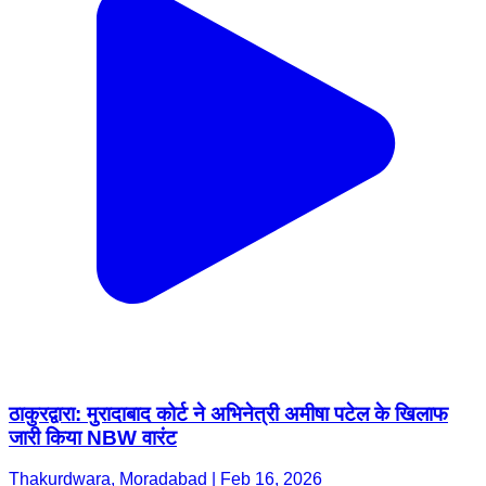
ठाकुरद्वारा: मुरादाबाद कोर्ट ने अभिनेत्री अमीषा पटेल के खिलाफ
जारी किया NBW वारंट
Thakurdwara, Moradabad | Feb 16, 2026