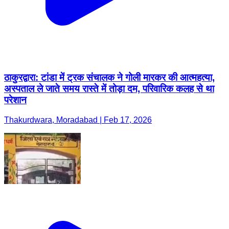
ठाकुरद्वारा: टांडा में ट्रक संचालक ने गोली मारकर की आत्महत्या,
अस्पताल ले जाते समय रास्ते में तोड़ा दम, परिवारिक कलह से था
परेशान
Thakurdwara, Moradabad | Feb 17, 2026