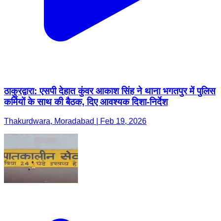
ठाकुरद्वारा: एसपी देहात कुंवर आकाश सिंह ने थाना भगतपुर में पुलिस
कर्मियों के साथ की बैठक, दिए आवश्यक दिशा-निर्देश
Thakurdwara, Moradabad | Feb 19, 2026