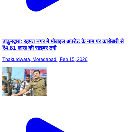
ठाकुरद्वारा: रहमत नगर में मोबाइल अपडेट के नाम पर कारोबारी से
₹4.81 लाख की साइबर ठगी
Thakurdwara, Moradabad | Feb 15, 2026