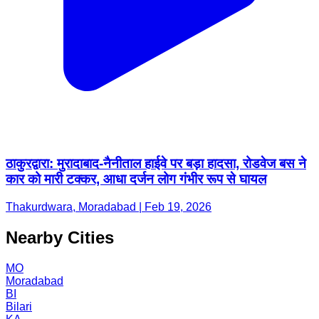
ठाकुरद्वारा: मुरादाबाद-नैनीताल हाईवे पर बड़ा हादसा, रोडवेज बस ने
कार को मारी टक्कर, आधा दर्जन लोग गंभीर रूप से घायल
Thakurdwara, Moradabad | Feb 19, 2026
Nearby Cities
MO
Moradabad
BI
Bilari