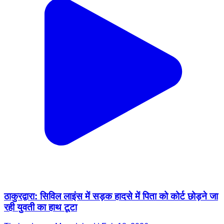
ठाकुरद्वारा: सिविल लाइंस में सड़क हादसे में पिता को कोर्ट छोड़ने जा
रही युवती का हाथ टूटा