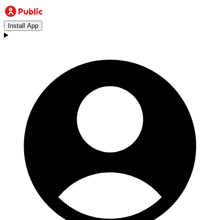
Install App