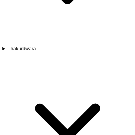
Thakurdwara