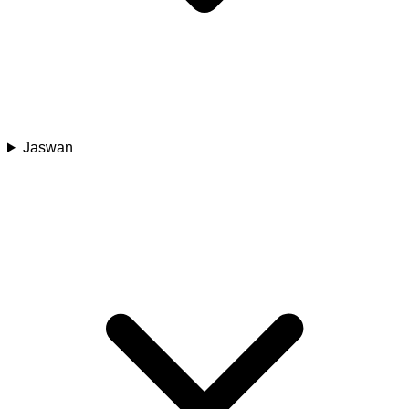
Jaswan