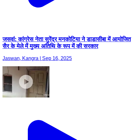
जसवां: कांग्रेस नेता सुरेंद्र मनकोटिया ने डाडासीबा में आयोजित
सैर के मेले में मुख्य अतिथि के रूप में की सरकार
Jaswan, Kangra | Sep 16, 2025