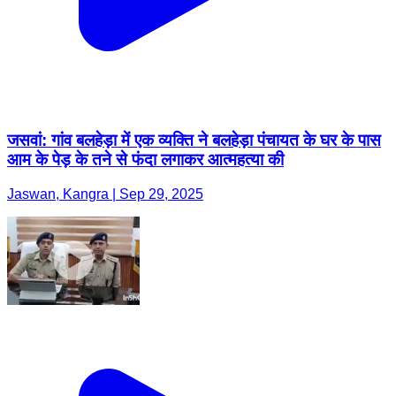
जसवां: गांव बलहेड़ा में एक व्यक्ति ने बलहेड़ा पंचायत के घर के पास
आम के पेड़ के तने से फंदा लगाकर आत्महत्या की
Jaswan, Kangra | Sep 29, 2025