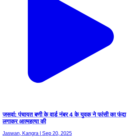
जसवां: पंचायत बणी के वार्ड नंबर 4 के युवक ने फांसी का फंदा
लगाकर आत्महत्या की
Jaswan, Kangra | Sep 20, 2025