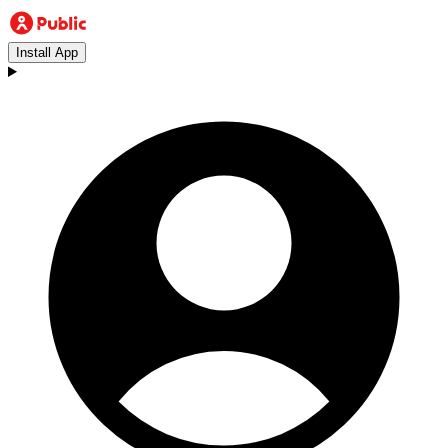
Install App