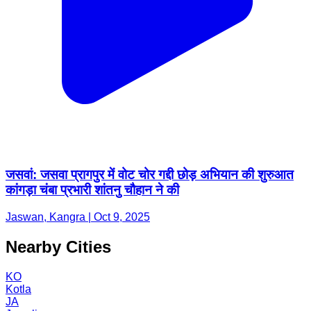
जसवां: जसवा प्रागपुर में वोट चोर गद्दी छोड़ अभियान की शुरुआत
कांगड़ा चंबा प्रभारी शांतनु चौहान ने की
Jaswan, Kangra | Oct 9, 2025
Nearby Cities
KO
Kotla
JA