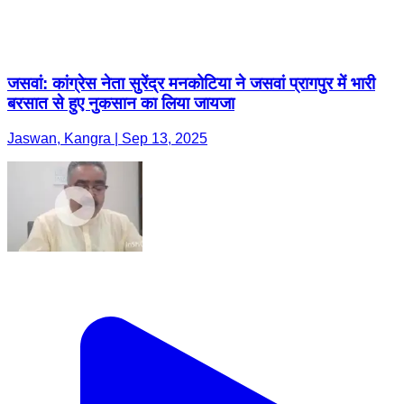
जसवां: कांग्रेस नेता सुरेंद्र मनकोटिया ने जसवां प्रागपुर में भारी
बरसात से हुए नुकसान का लिया जायजा
Jaswan, Kangra | Sep 13, 2025