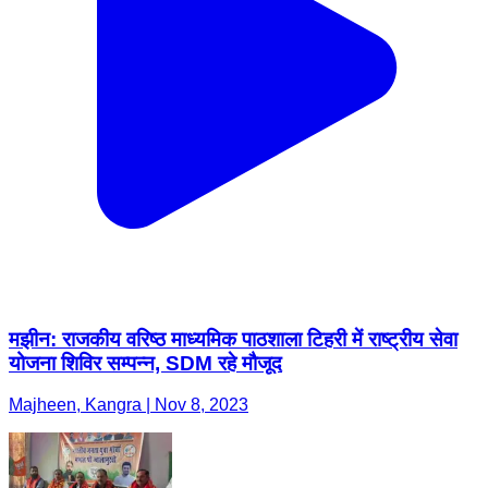
मझीन: राजकीय वरिष्ठ माध्यमिक पाठशाला टिहरी में राष्ट्रीय सेवा
योजना शिविर सम्पन्न, SDM रहे मौजूद
Majheen, Kangra | Nov 8, 2023