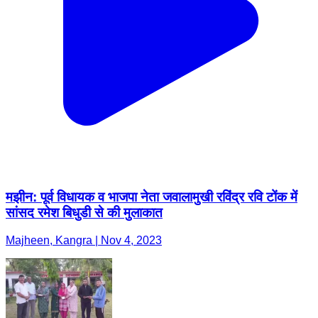
मझीन: पूर्व विधायक व भाजपा नेता जवालामुखी रविंद्र रवि टोंक में
सांसद रमेश बिधुडी से की मुलाकात
Majheen, Kangra | Nov 4, 2023