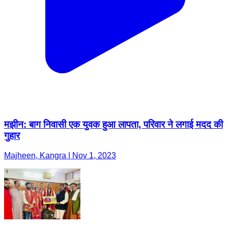
मझीन: बाग निवासी एक युवक हुआ लापता, परिवार ने लगाई मदद की
गुहार
Majheen, Kangra | Nov 1, 2023