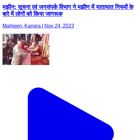
मझीन: सूचना एवं जनसंपर्क विभाग ने मझीण में यातायात नियमों के
बारे में लोगों को किया जागरूक
Majheen, Kangra | Nov 24, 2023