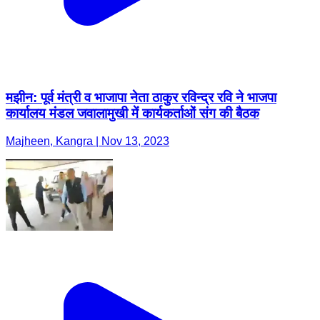
मझीन: पूर्व मंत्री व भाजापा नेता ठाकुर रविन्द्र रवि ने भाजपा
कार्यालय मंडल जवालामुखी में कार्यकर्ताओं संग की बैठक
Majheen, Kangra | Nov 13, 2023