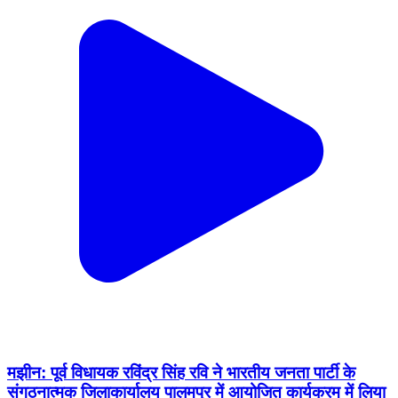
मझीन: पूर्व विधायक रविंद्र सिंह रवि ने भारतीय जनता पार्टी के
संगठनात्मक जिलाकार्यालय पालमपुर में आयोजित कार्यक्रम में लिया