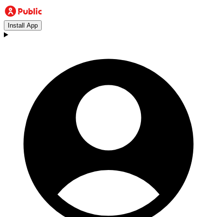
Install App