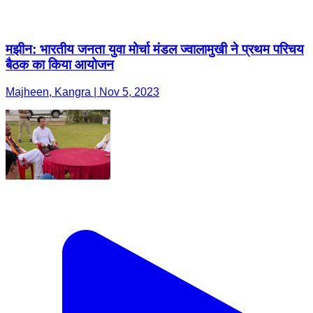
मझीन: भारतीय जनता युवा मोर्चा मंडल ज्वालामुखी ने प्रथम परिचय
बैठक का किया आयोजन
Majheen, Kangra | Nov 5, 2023