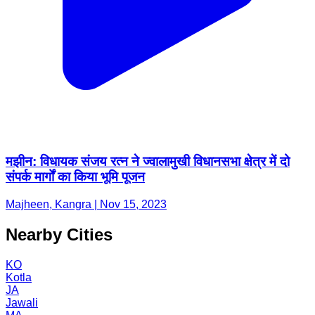
मझीन: विधायक संजय रत्न ने ज्वालामुखी विधानसभा क्षेत्र में दो
संपर्क मार्गों का किया भूमि पूजन
Majheen, Kangra | Nov 15, 2023
Nearby Cities
KO
Kotla
JA
Jawali