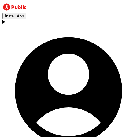
Install App