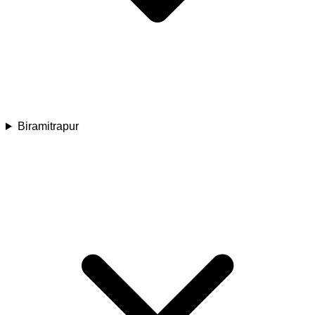
Biramitrapur