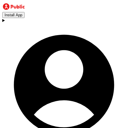
Install App