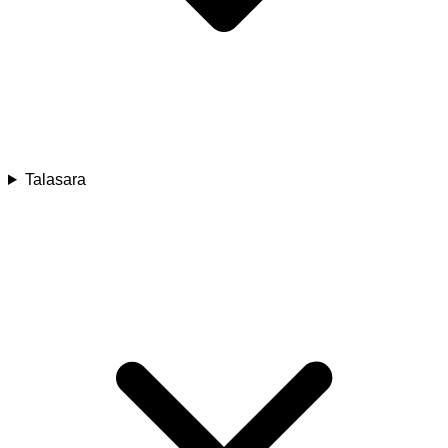
Talasara