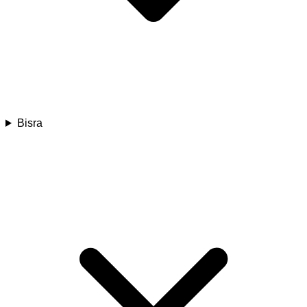
Bisra