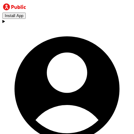
Install App