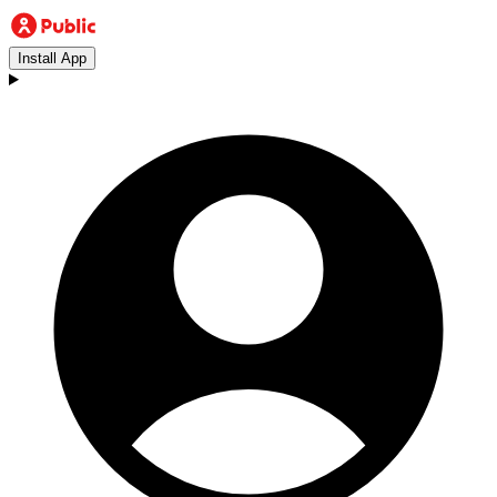
Install App