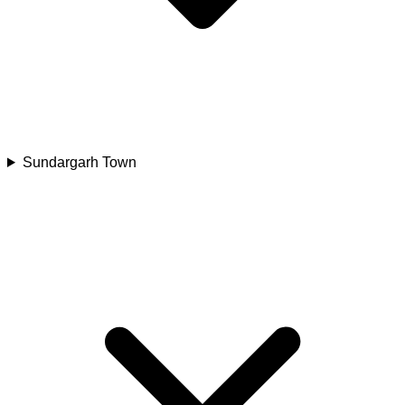
Sundargarh Town