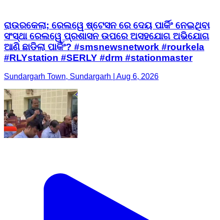
#RLYstation #SERLY #drm #stationmaster
Sundargarh Town, Sundargarh | Aug 6, 2026