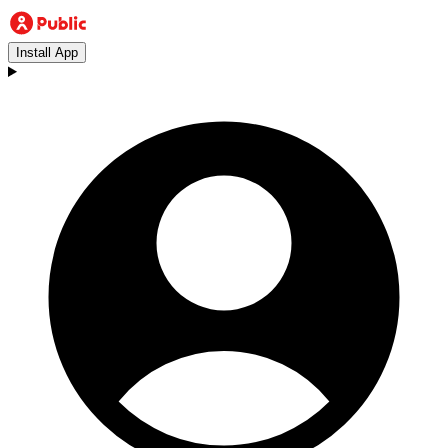
Install App