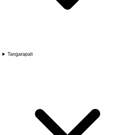
Tangarapali