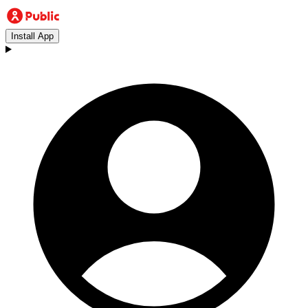
Install App