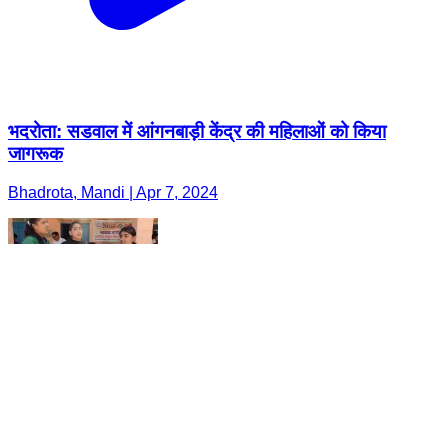
भदरोता: सडवाल में आंगनबाड़ी केंद्र की महिलाओं को किया
जागरूक
Bhadrota, Mandi | Apr 7, 2024