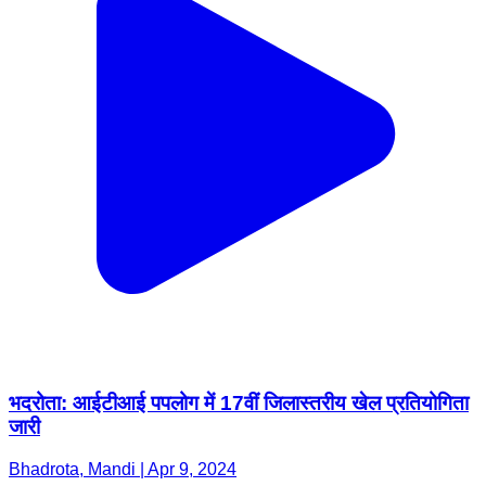
भदरोता: आईटीआई पपलोग में 17वीं जिलास्तरीय खेल प्रतियोगिता
जारी
Bhadrota, Mandi | Apr 9, 2024