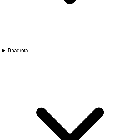
Bhadrota