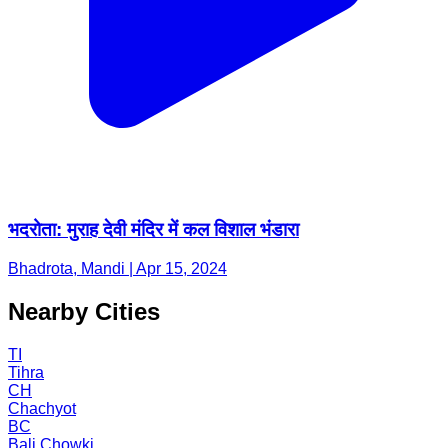
भदरोता: मुराह देवी मंदिर में कल विशाल भंडारा
Bhadrota, Mandi | Apr 15, 2024
Nearby Cities
TI
Tihra
CH
Chachyot
BC
Bali Chowki