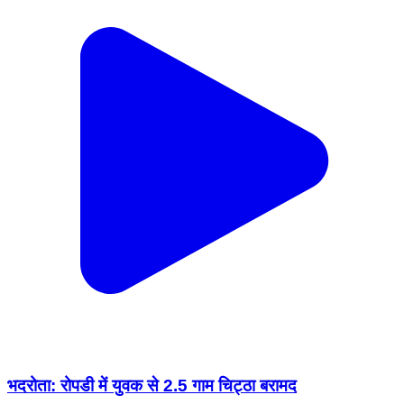
भदरोता: रोपडी में युवक से 2.5 गाम चिट्ठा बरामद