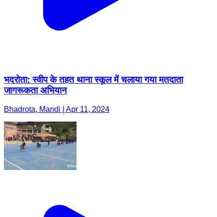
भदरोता: स्वीप के तहत थाना स्कूल में चलाया गया मतदाता
जागरूकता अभियान
Bhadrota, Mandi | Apr 11, 2024