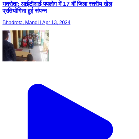
भदरोता: आईटीआई पपलोग में 17 वीं जिला स्तरीय खेल
प्रतियोगिता हुई संपन्न
Bhadrota, Mandi | Apr 13, 2024