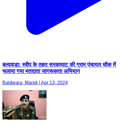
बल्दवाड़ा: स्वीप के तहत सरकाघाट की ग्राम पंचायत चौक में
चलाया गया मतदाता जागरूकता अभियान
Baldwara, Mandi | Apr 13, 2024