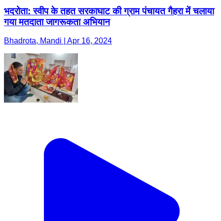
भदरोता: स्वीप के तहत सरकाघाट की ग्राम पंचायत गैहरा में चलाया
गया मतदाता जागरूकता अभियान
Bhadrota, Mandi | Apr 16, 2024