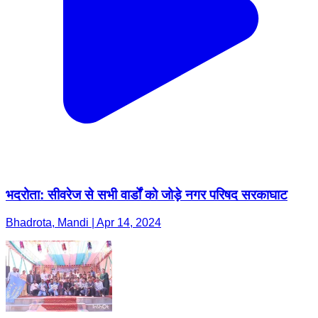
भदरोता: सीवरेज से सभी वार्डों को जोड़े नगर परिषद सरकाघाट
Bhadrota, Mandi | Apr 14, 2024