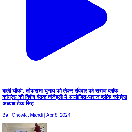
बाली चौकी: लोकसभा चुनाव को लेकर रविवार को सराज ब्लॉक
कांग्रेस की विशेष बैठक जंजैहली में आयोजित-सराज ब्लॉक कांग्रेस
अध्यक्ष टेक सिंह
Bali Chowki, Mandi | Apr 8, 2024