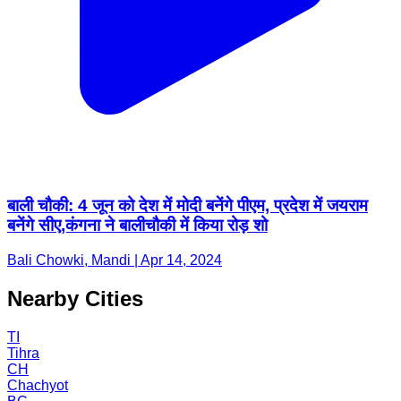
बाली चौकी: 4 जून को देश में मोदी बनेंगे पीएम, प्रदेश में जयराम
बनेंगे सीए,कंगना ने बालीचौकी में किया रोड़ शो
Bali Chowki, Mandi | Apr 14, 2024
Nearby Cities
TI
Tihra
CH
Chachyot