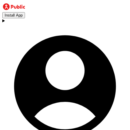
Install App