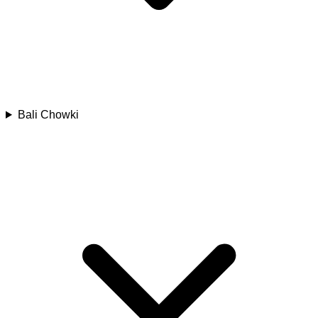
Bali Chowki