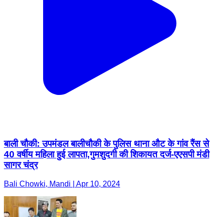
बाली चौकी: उपमंडल बालीचौकी के पुलिस थाना औट के गांव रैंस से
40 वर्षीय महिला हुई लापता,गुमशुदगी की शिकायत दर्ज-एएसपी मंडी
सागर चंद्र
Bali Chowki, Mandi | Apr 10, 2024