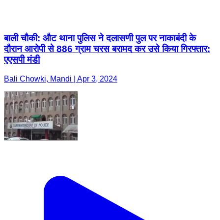
बाली चौकी: औट थाना पुलिस ने दलासणी पुल पर नाकाबंदी के
दौरान आरोपी से 886 ग्राम चरस बरामद कर उसे किया गिरफ्तार:
एएसपी मंडी
Bali Chowki, Mandi | Apr 3, 2024