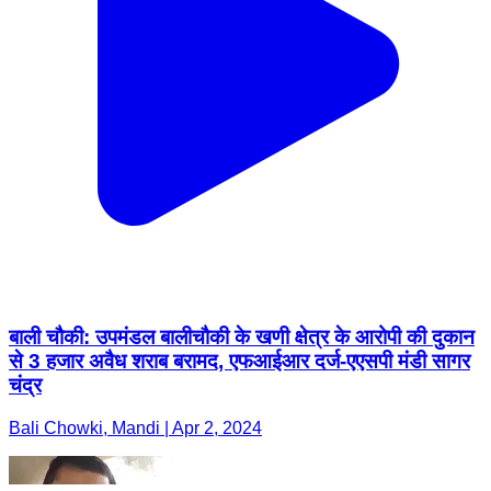
बाली चौकी: उपमंडल बालीचौकी के खणी क्षेत्र के आरोपी की दुकान
से 3 हजार अवैध शराब बरामद, एफआईआर दर्ज-एएसपी मंडी सागर
चंद्र
Bali Chowki, Mandi | Apr 2, 2024