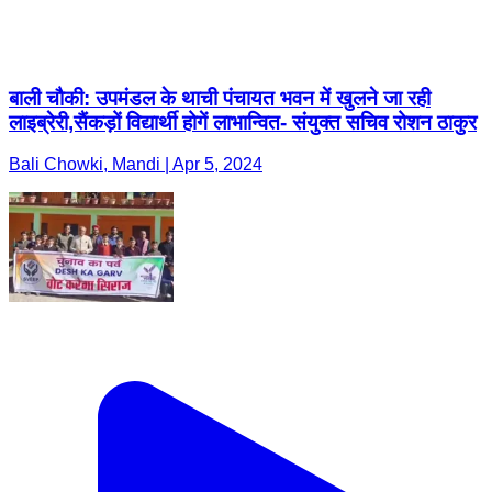
बाली चौकी: उपमंडल के थाची पंचायत भवन में खुलने जा रही
लाइब्रेरी,सैंकड़ों विद्यार्थी होगें लाभान्वित- संयुक्त सचिव रोशन ठाकुर
Bali Chowki, Mandi | Apr 5, 2024