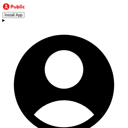
Install App