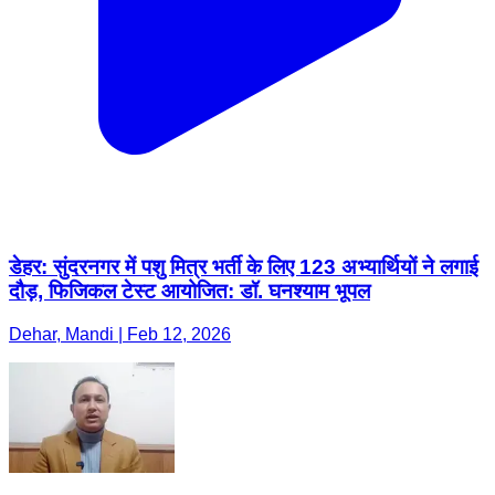
डेहर: सुंदरनगर में पशु मित्र भर्ती के लिए 123 अभ्यार्थियों ने लगाई
दौड़, फिजिकल टेस्ट आयोजित: डॉ. घनश्याम भूपल
Dehar, Mandi | Feb 12, 2026