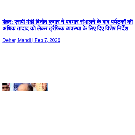
Dehar, Mandi | Feb 7, 2026