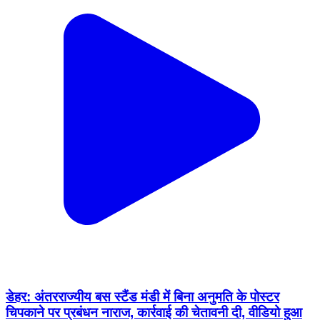
डेहर: अंतरराज्यीय बस स्टैंड मंडी में बिना अनुमति के पोस्टर
चिपकाने पर प्रबंधन नाराज, कार्रवाई की चेतावनी दी, वीडियो हुआ