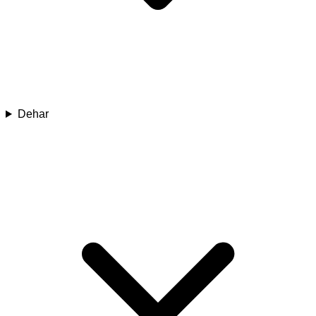
Dehar