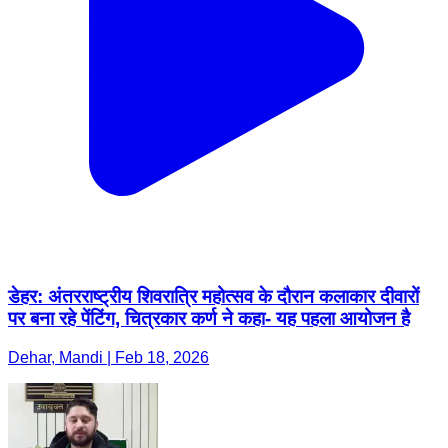
डेहर: अंतरराष्ट्रीय शिवरात्रि महोत्सव के दौरान कलाकार दीवारों
पर बना रहे पेंटिंग, चित्रकार कर्ण ने कहा- यह पहला आयोजन है
Dehar, Mandi | Feb 18, 2026