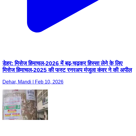
डेहर: मिसेज हिमाचल-2026 में बढ़-चढ़कर हिस्सा लेने के लिए
मिसेज हिमाचल-2025 की फस्ट रनरअप मंजुला कंवर ने की अपील
Dehar, Mandi | Feb 10, 2026