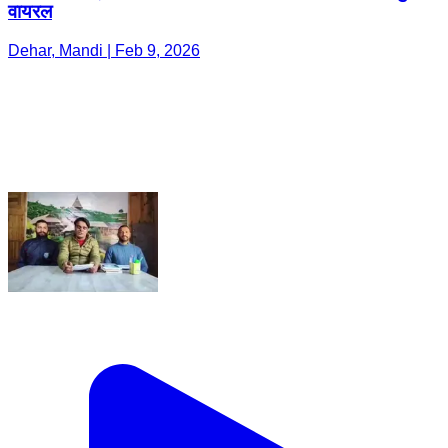
वायरल
Dehar, Mandi | Feb 9, 2026