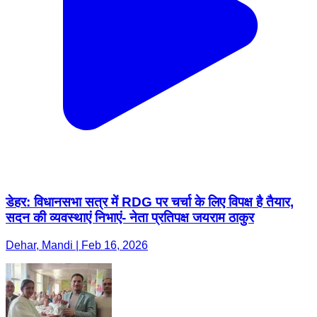
डेहर: विधानसभा सत्र में RDG पर चर्चा के लिए विपक्ष है तैयार,
सदन की व्यवस्थाएं निभाएं- नेता प्रतिपक्ष जयराम ठाकुर
Dehar, Mandi | Feb 16, 2026