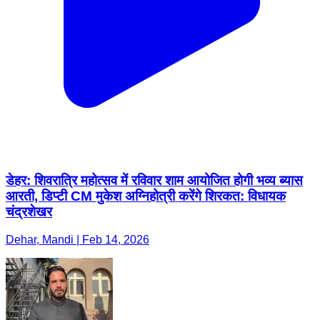
डेहर: शिवरात्रि महोत्सव में रविवार शाम आयोजित होगी भव्य ब्यास
आरती, डिप्टी CM मुकेश अग्निहोत्री करेंगे शिरकत: विधायक
चंद्रशेखर
Dehar, Mandi | Feb 14, 2026