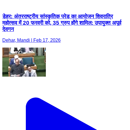
डेहर: अंतरराष्ट्रीय सांस्कृतिक परेड का आयोजन शिवरात्रि
महोत्सव में 20 फरवरी को, 35 ग्रुप होंगे शामिल: उपायुक्त अपूर्व
देवगन
Dehar, Mandi | Feb 17, 2026