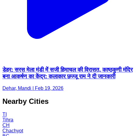
डेहर: सरस मेला मंडी में सजी हिमाचल की विरासत, काष्ठकुणी मंदिर
बना आकर्षण का केंद्र: कलाकार छज्जू राम ने दी जानकारी
Dehar, Mandi | Feb 19, 2026
Nearby Cities
TI
Tihra
CH
Chachyot