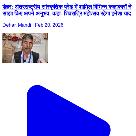
डेहर: अंतरराष्ट्रीय सांस्कृतिक परेड में शामिल विभिन्न कलाकारों ने
साझा किए अपने अनुभव, कहा- शिवरात्रि महोत्सव रहेगा हमेशा याद
Dehar, Mandi | Feb 20, 2026