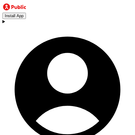
Install App