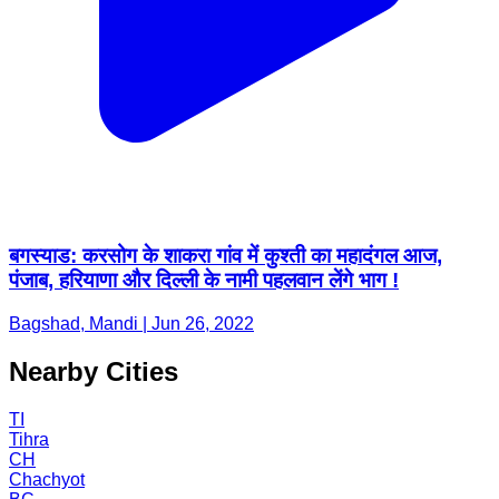
बगस्याड: करसोग के शाकरा गांव में कुश्ती का महादंगल आज,
पंजाब, हरियाणा और दिल्ली के नामी पहलवान लेंगे भाग !
Bagshad, Mandi | Jun 26, 2022
Nearby Cities
TI
Tihra
CH
Chachyot