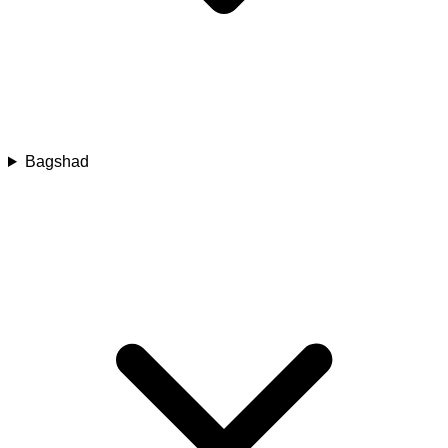
Bagshad