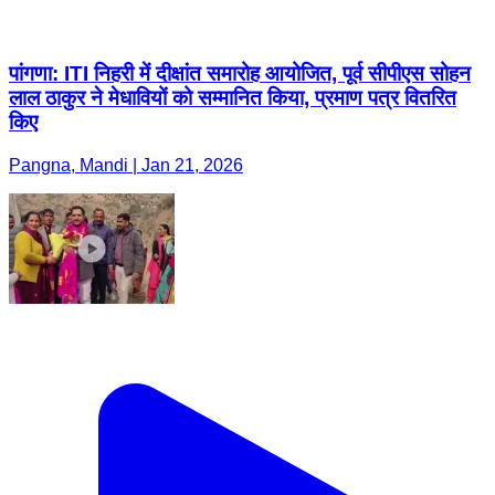
पांगणा: ITI निहरी में दीक्षांत समारोह आयोजित, पूर्व सीपीएस सोहन
लाल ठाकुर ने मेधावियों को सम्मानित किया, प्रमाण पत्र वितरित
किए
Pangna, Mandi | Jan 21, 2026