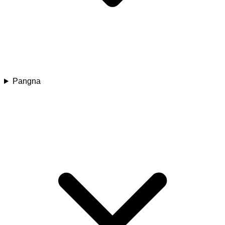
Pangna