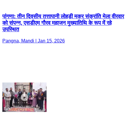
पांगणा: तीन दिवसीय तत्तापानी लोहड़ी मकर संक्रांति मेला वीरवार
को संपन्न, एसडीएम गौरव महाजन मुख्यातिथि के रूप में रहे
उपस्थित
Pangna, Mandi | Jan 15, 2026