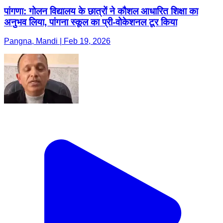
पांगणा: गोलन विद्यालय के छात्रों ने कौशल आधारित शिक्षा का
अनुभव लिया, पांगना स्कूल का प्री-वोकेशनल टूर किया
Pangna, Mandi | Feb 19, 2026