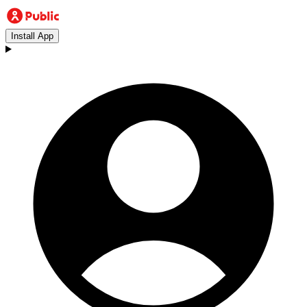
Install App