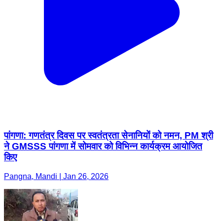
पांगणा: गणतंत्र दिवस पर स्वतंत्रता सेनानियों को नमन, PM श्री
ने GMSSS पांगणा में सोमवार को विभिन्न कार्यक्रम आयोजित
किए
Pangna, Mandi | Jan 26, 2026