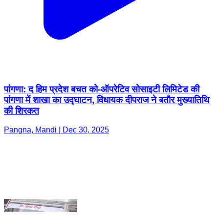
पांगणा: द हिम प्रदेश बचत को-ऑपरेटिव सोसाइटी लिमिटेड की
पांगणा में शाखा का उद्घाटन, विधायक दीपराज ने बतौर मुख्यातिथि
की शिरकत
Pangna, Mandi | Dec 30, 2025