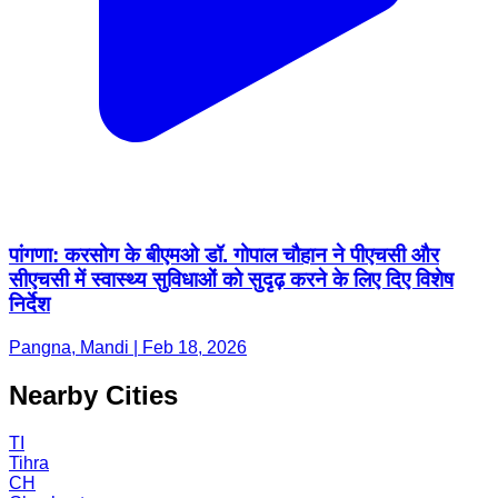
पांगणा: करसोग के बीएमओ डॉ. गोपाल चौहान ने पीएचसी और
सीएचसी में स्वास्थ्य सुविधाओं को सुदृढ़ करने के लिए दिए विशेष
निर्देश
Pangna, Mandi | Feb 18, 2026
Nearby Cities
TI
Tihra
CH