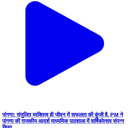
पांगणा: संतुलित व्यक्तित्व ही जीवन में सफलता की कुंजी है, PM ने
पांगणा की राजकीय आदर्श माध्यमिक पाठशाला में वार्षिकोत्सव संपन्न
किया
Pangna, Mandi | Dec 31, 2025