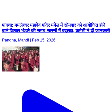
पांगणा: ममलेश्वर महादेव मंदिर ममेल में सोमवार को आयोजित होने
वाले विशाल भंडारे की समय-सारणी में बदलाव, कमेटी ने दी जानकारी
Pangna, Mandi | Feb 15, 2026