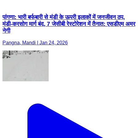
पांगणा: भारी बर्फबारी से मंडी के ऊपरी इलाकों में जनजीवन ठप,
मंडी-करसोग मार्ग बंद, 7 जेसीबी रेस्टोरेशन में तैनात: एसडीएम अमर
नेगी
Pangna, Mandi | Jan 24, 2026