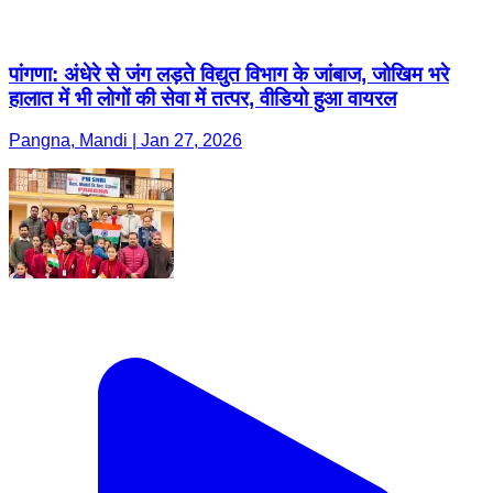
पांगणा: अंधेरे से जंग लड़ते विद्युत विभाग के जांबाज, जोखिम भरे
हालात में भी लोगों की सेवा में तत्पर, वीडियो हुआ वायरल
Pangna, Mandi | Jan 27, 2026