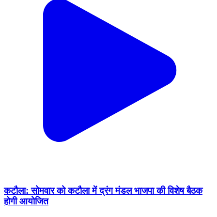
कटौला: सोमवार को कटौला में द्रंग मंडल भाजपा की विशेष बैठक
होगी आयोजित