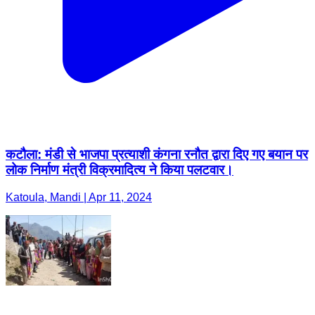
कटौला: मंडी से भाजपा प्रत्याशी कंगना रनौत द्वारा दिए गए बयान पर
लोक निर्माण मंत्री विक्रमादित्य ने किया पलटवार।
Katoula, Mandi | Apr 11, 2024