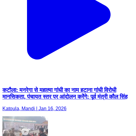
कटौला: मनरेगा से महात्मा गांधी का नाम हटाना गांधी विरोधी
मानसिकता, पंचायत स्तर पर आंदोलन करेंगे: पूर्व मंत्री कौल सिंह
Katoula, Mandi | Jan 16, 2026