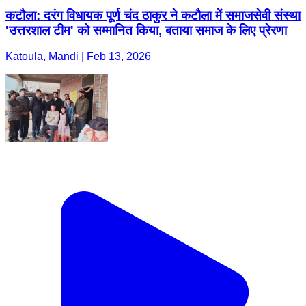
कटौला: दरंग विधायक पूर्ण चंद ठाकुर ने कटौला में समाजसेवी संस्था
'उत्तरशाल टीम' को सम्मानित किया, बताया समाज के लिए प्रेरणा
Katoula, Mandi | Feb 13, 2026