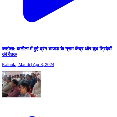
कटौला: कटौला में हुई द्रंग भाजपा के ग्राम केंद्र और बूथ त्रिदेवों
की बैठक
Katoula, Mandi | Apr 8, 2024