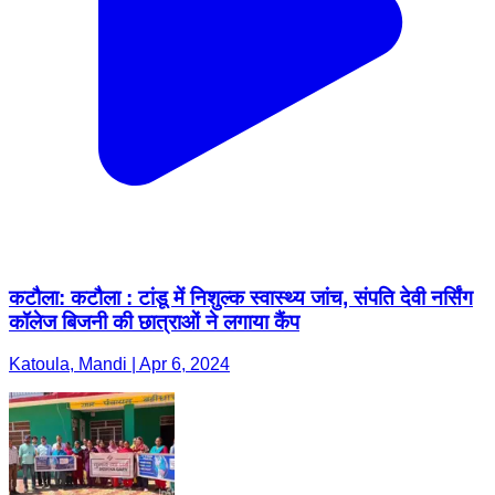
कटौला: कटौला : टांडू में निशुल्क स्वास्थ्य जांच, संपति देवी नर्सिंग
कॉलेज बिजनी की छात्राओं ने लगाया कैंप
Katoula, Mandi | Apr 6, 2024