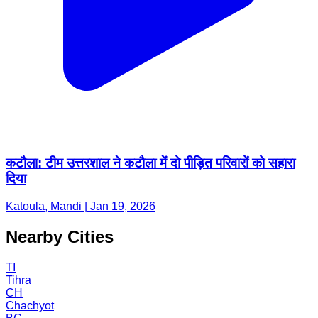
कटौला: टीम उत्तरशाल ने कटौला में दो पीड़ित परिवारों को सहारा
दिया
Katoula, Mandi | Jan 19, 2026
Nearby Cities
TI
Tihra
CH
Chachyot