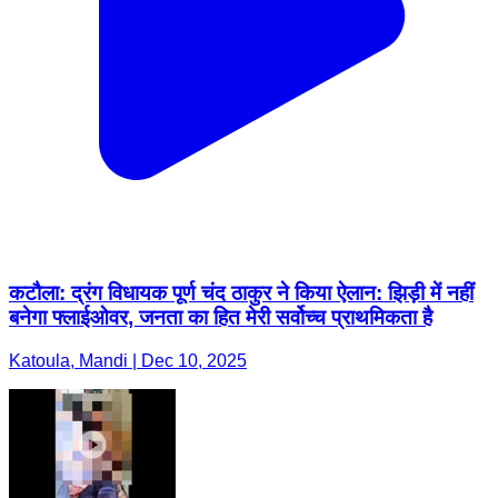
कटौला: द्रंग विधायक पूर्ण चंद ठाकुर ने किया ऐलान: झिड़ी में नहीं
बनेगा फ्लाईओवर, जनता का हित मेरी सर्वोच्च प्राथमिकता है
Katoula, Mandi | Dec 10, 2025