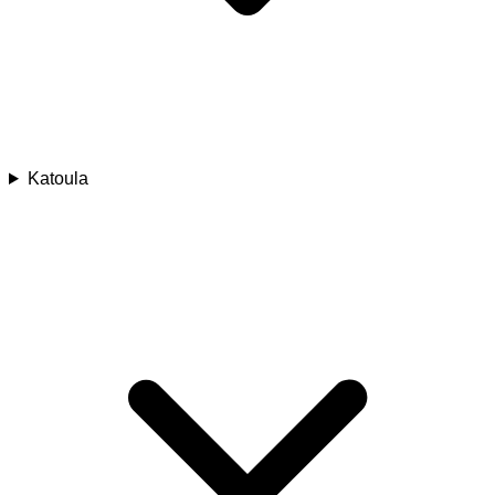
Katoula