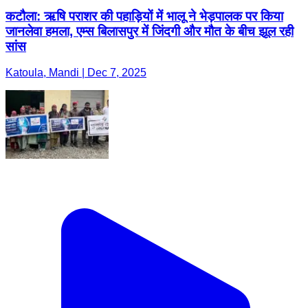
कटौला: ऋषि पराशर की पहाड़ियों में भालू ने भेड़पालक पर किया
जानलेवा हमला, एम्स बिलासपुर में जिंदगी और मौत के बीच झूल रही
सांस
Katoula, Mandi | Dec 7, 2025