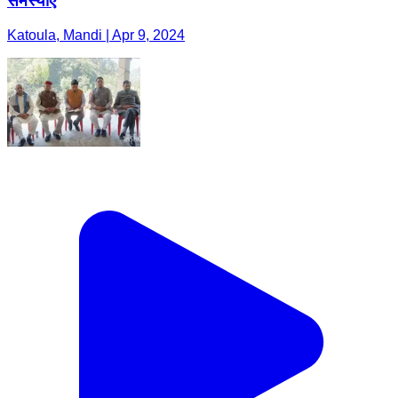
समस्याएं
Katoula, Mandi | Apr 9, 2024