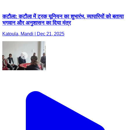
कटौला: कटौला में ट्रक यूनियन का शुभारंभ, व्यापारियों को बताया
भगवान और अनुशासन का दिया मंत्र
Katoula, Mandi | Dec 21, 2025