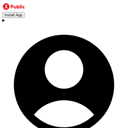
Install App