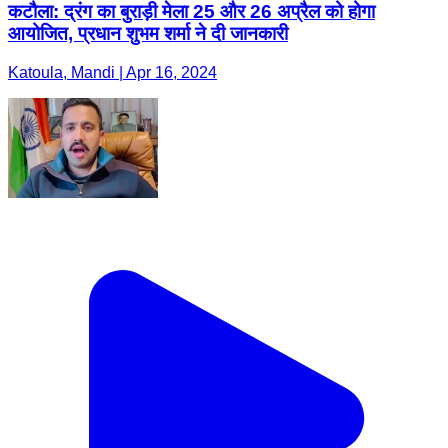
कटौला: द्रंग का बुराड़ी मेला 25 और 26 अप्रैल को होगा
आयोजित, प्रधान शुभम शर्मा ने दी जानकारी
Katoula, Mandi | Apr 16, 2024