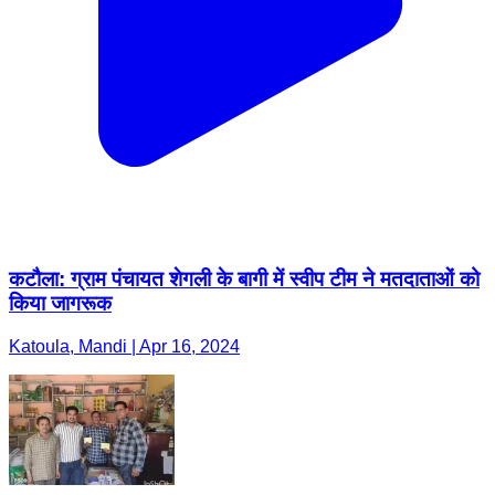
कटौला: ग्राम पंचायत शेगली के बागी में स्वीप टीम ने मतदाताओं को
किया जागरूक
Katoula, Mandi | Apr 16, 2024