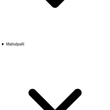
Mahulpalli