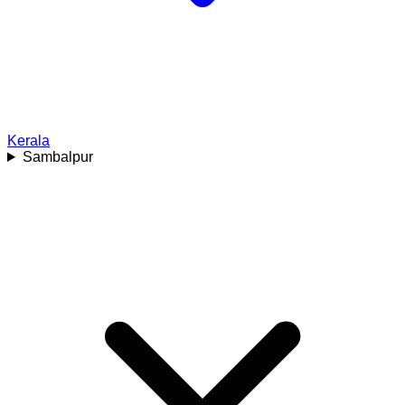
Kerala
Sambalpur