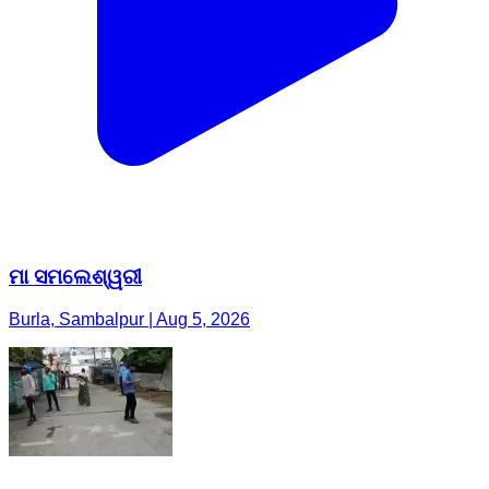
ମା ସମଲେଶ୍ୱରୀ
Burla, Sambalpur | Aug 5, 2026