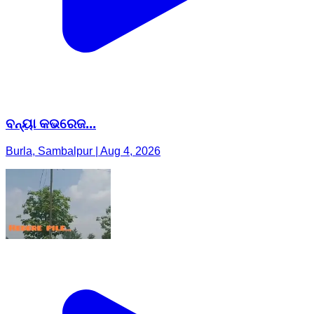
ବନ୍ୟା କଭରେଜ...
Burla, Sambalpur | Aug 4, 2026