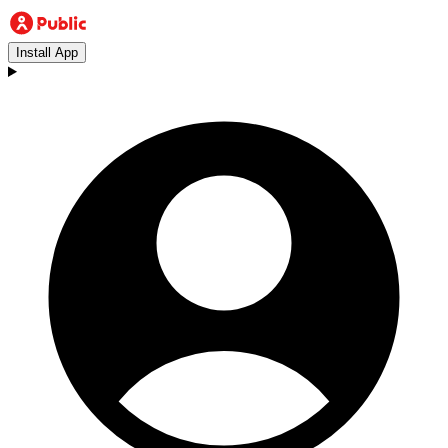
Install App