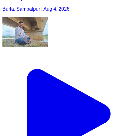
Burla, Sambalpur | Aug 4, 2026