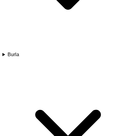
Burla