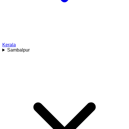
Kerala
Sambalpur