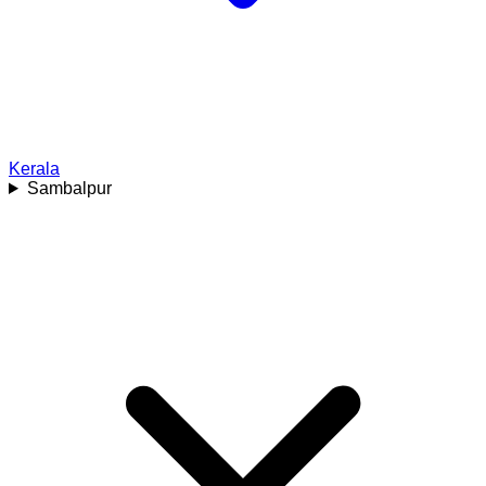
Kerala
Sambalpur