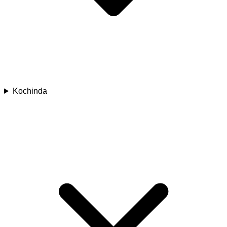
Kochinda