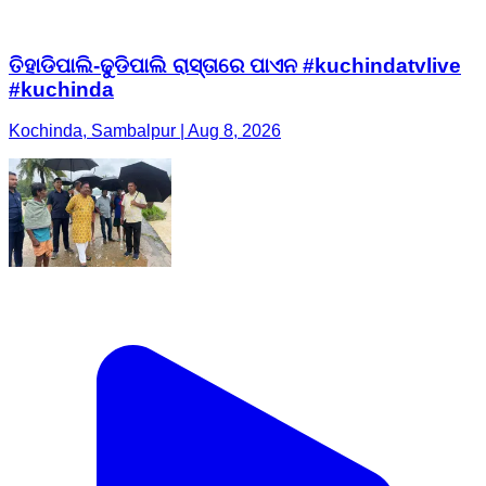
ତିହାଡିପାଲି-ଢୁଡିପାଲି ରାସ୍ତାରେ ପାଏନ #kuchindatvlive
#kuchinda
Kochinda, Sambalpur | Aug 8, 2026