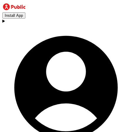
Install App