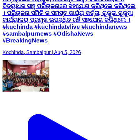
#BreakingNews
Kochinda, Sambalpur | Aug 5, 2026