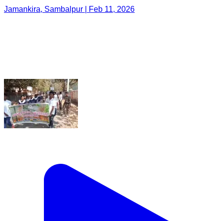
Jamankira, Sambalpur | Feb 11, 2026