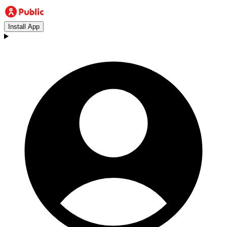
Install App