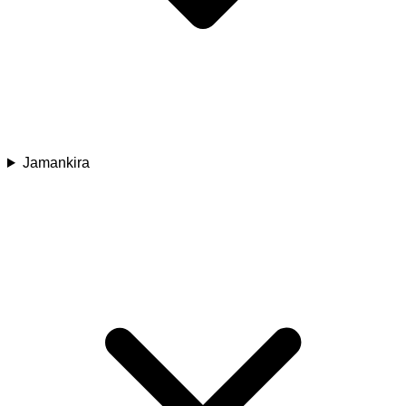
Jamankira