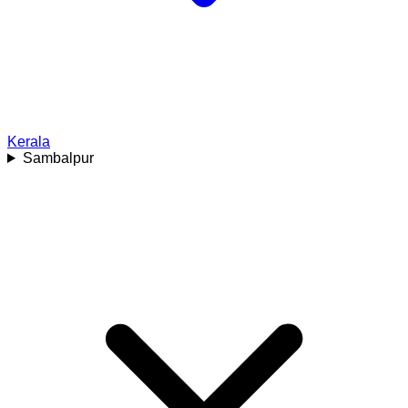
Kerala
Sambalpur