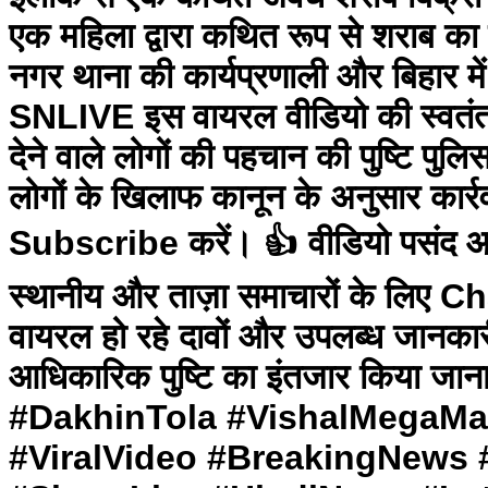
एक महिला द्वारा कथित रूप से शराब का 
नगर थाना की कार्यप्रणाली और बिहार में
SNLIVE इस वायरल वीडियो की स्वतंत्र 
देने वाले लोगों की पहचान की पुष्टि पुल
लोगों के खिलाफ कानून के अनुसार कार
Subscribe करें। 👍 वीडियो पसंद आ
स्थानीय और ताज़ा समाचारों के लिए
वायरल हो रहे दावों और उपलब्ध जानकारी
आधिकारिक पुष्टि का इंतजार किय
#DakhinTola #VishalMegaMar
#ViralVideo #BreakingNews