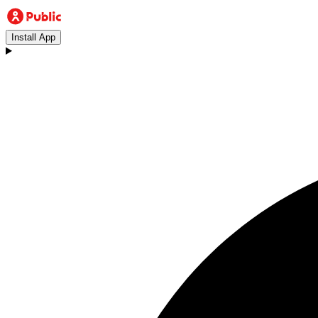
Install App