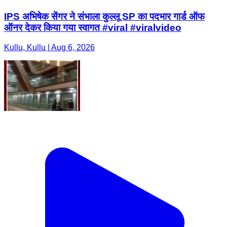
IPS अभिषेक सेंगर ने संभाला कुल्लू SP का पदभार गार्ड ऑफ
ऑनर देकर किया गया स्वागत #viral #viralvideo
Kullu, Kullu | Aug 6, 2026