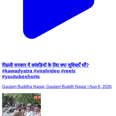
पिछली सरकार में कांवड़ियों के लिए क्या सुविधाएँ थीं?
#kawadyatra #viralvideo #reels
#youtubeshorts
Gautam Buddha Nagar, Gautam Buddh Nagar | Aug 6, 2026