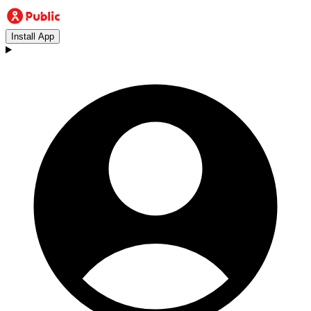
Install App