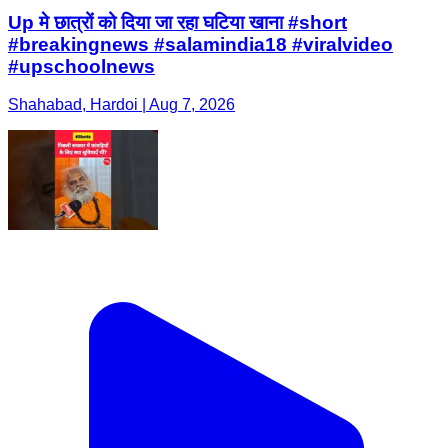
Up मे छात्रों को दिया जा रहा घटिया खाना #short
#breakingnews #salamindia18 #viralvideo
#upschoolnews
Shahabad, Hardoi | Aug 7, 2026