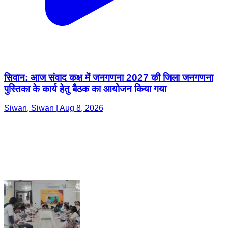
सिवान: आज संवाद कक्ष में जनगणना 2027 की जिला जनगणना
पुस्तिका के कार्य हेतु बैठक का आयोजन किया गया
Siwan, Siwan | Aug 8, 2026