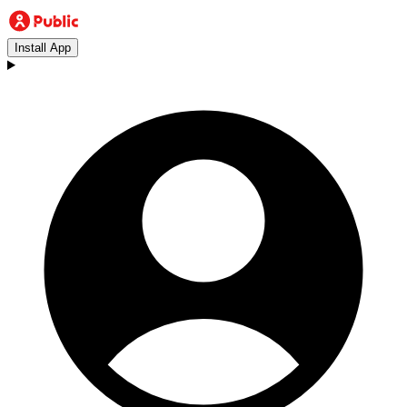
Install App