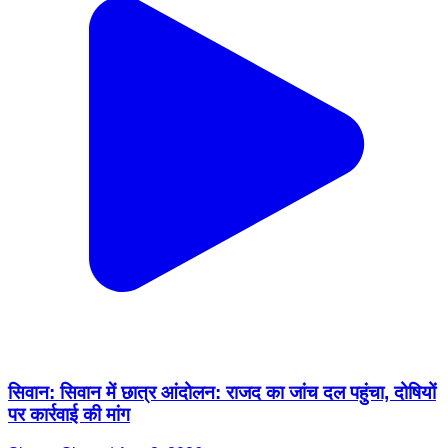
सिवान: सिवान में छात्र आंदोलन: राजद का जांच दल पहुंचा, दोषियों
पर कार्रवाई की मांग