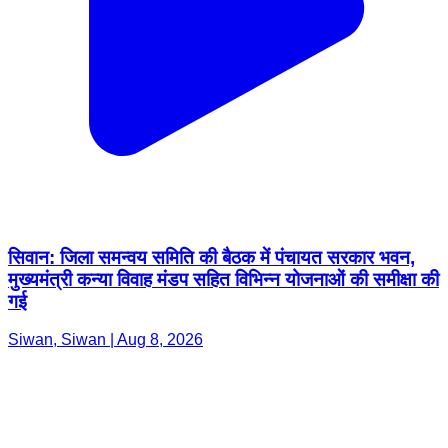
सिवान: जिला समन्वय समिति की बैठक में पंचायत सरकार भवन,
मुख्यमंत्री कन्या विवाह मंडप सहित विभिन्न योजनाओं की समीक्षा की
गई
Siwan, Siwan | Aug 8, 2026