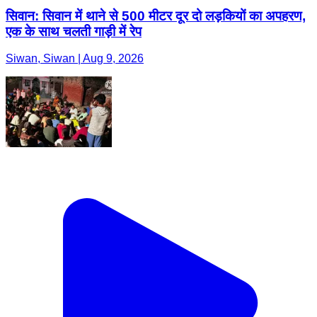
सिवान: सिवान में थाने से 500 मीटर दूर दो लड़कियों का अपहरण,
एक के साथ चलती गाड़ी में रेप
Siwan, Siwan | Aug 9, 2026