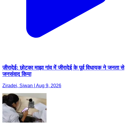
ज़ीरादेई: छोटका माझा गांव में जीरादेई के पूर्व विधायक ने जनता से
जनसंवाद किया
Ziradei, Siwan | Aug 9, 2026