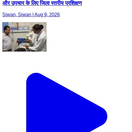
और उपचार के लिए जिला स्तरीय प्रशिक्षण
Siwan, Siwan | Aug 9, 2026