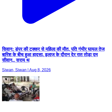
सिवान: डंपर की टक्कर से महिला की मौत, पति गंभीर घायल तेज
बारिश के बीच हुआ हादसा, इलाज के दौरान देर रात तोड़ा दम
सीवान,, सराय थ
Siwan, Siwan | Aug 8, 2026