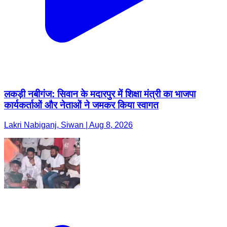
लकड़ी नबीगंज: सिवान के मदारपुर में शिक्षा मंत्री का भाजपा
कार्यकर्ताओं और नेताओं ने जमकर किया स्वागत
Lakri Nabiganj, Siwan | Aug 8, 2026