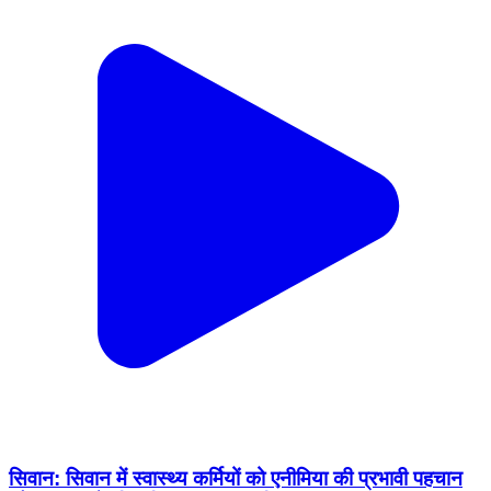
सिवान: सिवान में स्वास्थ्य कर्मियों को एनीमिया की प्रभावी पहचान