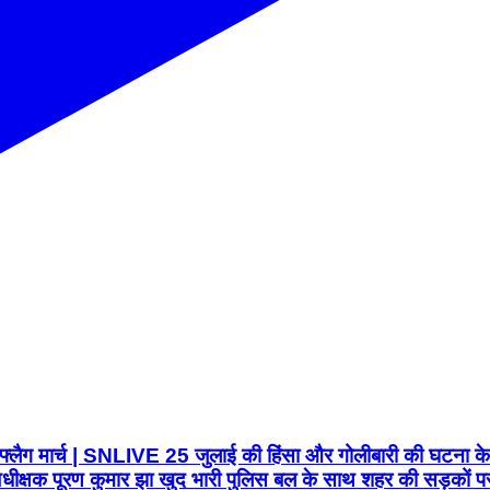
ं फ्लैग मार्च | SNLIVE 25 जुलाई की हिंसा और गोलीबारी की घटना के
ीक्षक पूरण कुमार झा खुद भारी पुलिस बल के साथ शहर की सड़कों पर उत