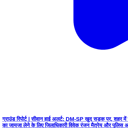
ग्राउंड रिपोर्ट | सीवान हाई अलर्ट: DM-SP खुद सड़क पर, शहर मे
का जायजा लेने के लिए जिलाधिकारी विवेक रंजन मैत्रेय और पुलिस अध