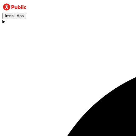
Install App