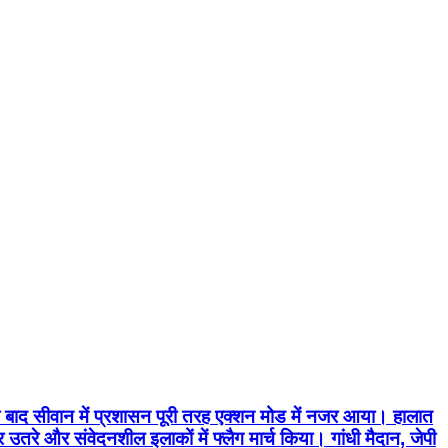
 बाद सीवान में प्रशासन पूरी तरह एक्शन मोड में नजर आया। हालात
रे और संवेदनशील इलाकों में फ्लैग मार्च किया। गांधी मैदान, जेपी